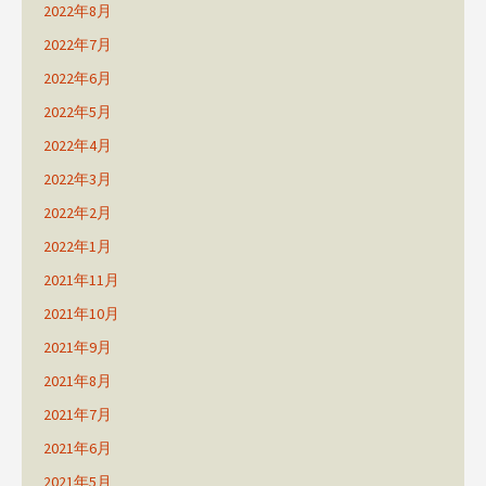
2022年8月
2022年7月
2022年6月
2022年5月
2022年4月
2022年3月
2022年2月
2022年1月
2021年11月
2021年10月
2021年9月
2021年8月
2021年7月
2021年6月
2021年5月