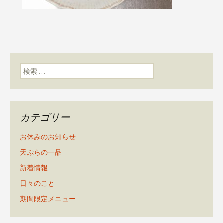
検索:
カテゴリー
お休みのお知らせ
天ぷらの一品
新着情報
日々のこと
期間限定メニュー