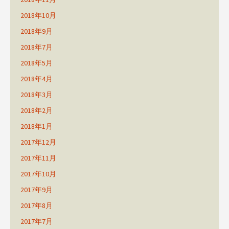
2018年10月
2018年9月
2018年7月
2018年5月
2018年4月
2018年3月
2018年2月
2018年1月
2017年12月
2017年11月
2017年10月
2017年9月
2017年8月
2017年7月