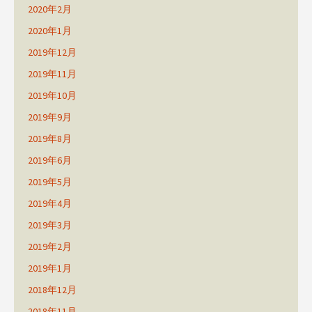
2020年2月
2020年1月
2019年12月
2019年11月
2019年10月
2019年9月
2019年8月
2019年6月
2019年5月
2019年4月
2019年3月
2019年2月
2019年1月
2018年12月
2018年11月