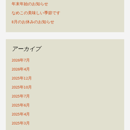
年末年始のお知らせ
なめこの美味しい季節です
8月のお休みのお知らせ
アーカイブ
2026年7月
2026年4月
2025年12月
2025年10月
2025年7月
2025年6月
2025年4月
2025年3月