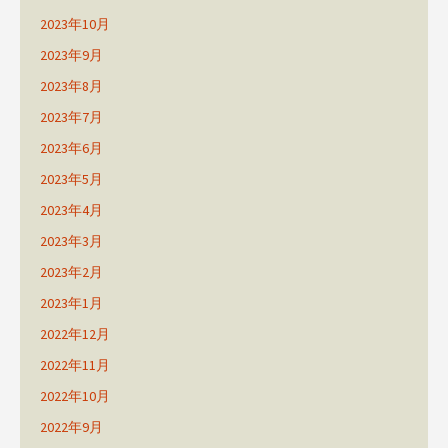
2023年10月
2023年9月
2023年8月
2023年7月
2023年6月
2023年5月
2023年4月
2023年3月
2023年2月
2023年1月
2022年12月
2022年11月
2022年10月
2022年9月