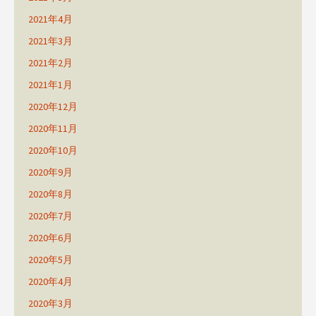
2021年4月
2021年3月
2021年2月
2021年1月
2020年12月
2020年11月
2020年10月
2020年9月
2020年8月
2020年7月
2020年6月
2020年5月
2020年4月
2020年3月