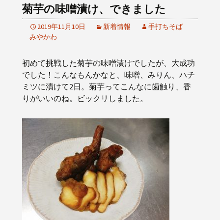
菊芋の味噌漬け、できました
2019年11月10日
新着情報
手打ちそば
みやかわ
初めて挑戦した菊芋の味噌漬けでしたが、大成功
でした！こんなもんかなと、味噌、みりん、ハチ
ミツに漬けて2日。菊芋ってこんなに歯触り、香
りがいいのね。ビックリしました。