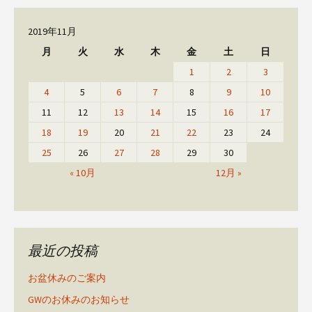
2019年11月
月
火
水
木
金
土
日
1
2
3
4
5
6
7
8
9
10
11
12
13
14
15
16
17
18
19
20
21
22
23
24
25
26
27
28
29
30
« 10月
12月 »
最近の投稿
お盆休みのご案内
GWのお休みのお知らせ