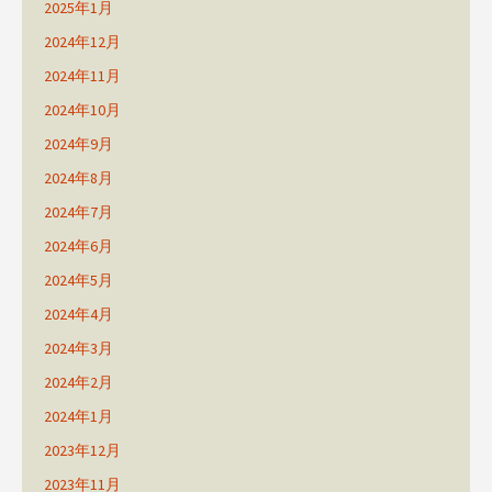
2025年1月
2024年12月
2024年11月
2024年10月
2024年9月
2024年8月
2024年7月
2024年6月
2024年5月
2024年4月
2024年3月
2024年2月
2024年1月
2023年12月
2023年11月