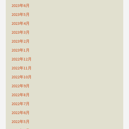
2023年6月
2023年5月
2023年4月
2023年3月
2023年2月
2023年1月
2022年12月
2022年11月
2022年10月
2022年9月
2022年8月
2022年7月
2022年6月
2022年5月