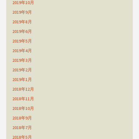
2019年10月
2019年9月
2019年8月
2019年6月
2019年5月
2019年4月
2019年3月
2019年2月
2019年1月
2018年12月
2018年11月
2018年10月
2018年9月
2018年7月
2018年5月