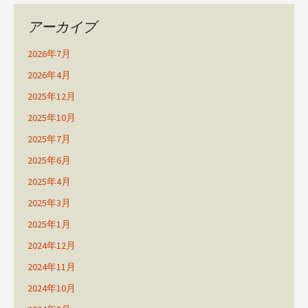
アーカイブ
2026年7月
2026年4月
2025年12月
2025年10月
2025年7月
2025年6月
2025年4月
2025年3月
2025年1月
2024年12月
2024年11月
2024年10月