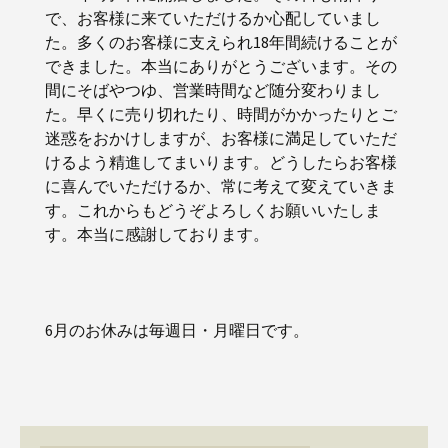
で、お客様に来ていただけるか心配していまし
た。多くのお客様に支えられ18年間続けることが
できました。本当にありがとうございます。その
間にそばやつゆ、営業時間など随分変わりまし
た。早くに売り切れたり、時間がかかったりとご
迷惑をおかけしますが、お客様に満足していただ
けるよう精進してまいります。どうしたらお客様
に喜んでいただけるか、常に考えて変えていきま
す。これからもどうぞよろしくお願いいたしま
す。本当に感謝しております。
6月のお休みは毎週日・月曜日です。