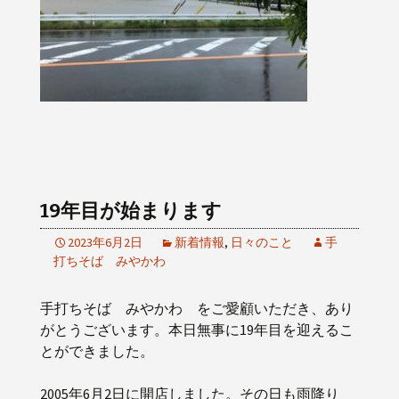
19年目が始まります
2023年6月2日
新着情報
,
日々のこと
手
打ちそば みやかわ
手打ちそば みやかわ をご愛顧いただき、あり
がとうございます。本日無事に19年目を迎えるこ
とができました。
2005年6月2日に開店しました。その日も雨降り