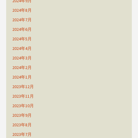
2024年9月
2024年8月
2024年7月
2024年6月
2024年5月
2024年4月
2024年3月
2024年2月
2024年1月
2023年12月
2023年11月
2023年10月
2023年9月
2023年8月
2023年7月