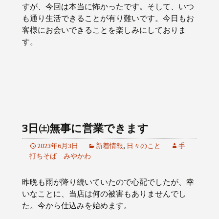
すが、今回は本当に怖かったです。そして、いつ
も通り生活できることが有り難いです。今日もお
客様にお会いできることを楽しみにしておりま
す。
3日㈯無事に営業できます
2023年6月3日
新着情報
,
日々のこと
手
打ちそば みやかわ
昨晩も雨が降り続いていたので心配でしたが、幸
いなことに、当店は何の被害もありませんでし
た。今から仕込みを始めます。