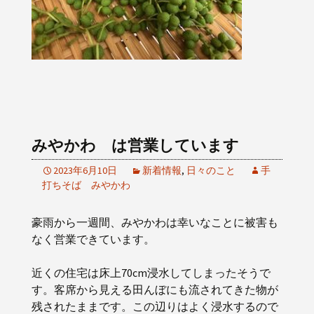
みやかわ は営業しています
2023年6月10日
新着情報
,
日々のこと
手
打ちそば みやかわ
豪雨から一週間、みやかわは幸いなことに被害も
なく営業できています。
近くの住宅は床上70cm浸水してしまったそうで
す。客席から見える田んぼにも流されてきた物が
残されたままです。この辺りはよく浸水するので