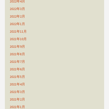
2022年4月
2022年3月
2022年2月
2022年1月
2021年11月
2021年10月
2021年9月
2021年8月
2021年7月
2021年6月
2021年5月
2021年4月
2021年3月
2021年2月
2021年1月