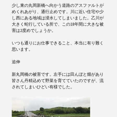
少し東の丸岡新橋へ向かう道路のアスファルトが
めくれあがり、通行止めです。川に近い住宅や少
し西にある地域は浸水してしまいました。乙川が
大きく蛇行している所で、この18年間に大きな被
害は2度めでしょうか。
いつも通りにお仕事できること、本当に有り難く
思います。
追伸
新丸岡橋の被害です。左手には田んぼと畑があり
皆さん丹精込めて野菜を育てていたのですが、流
されてしまいひどい有様でした。