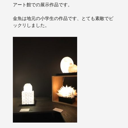
アート館での展示作品です。
金魚は地元の小学生の作品です、とても素敵でビ
ックリしました。