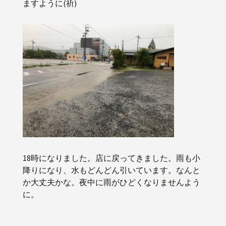
ますように(祈)
18時になりました。店に戻ってきました。雨も小
降りになり、水もどんどん引いています。なんと
か大丈夫かな。夜中に雨がひどくなりませんよう
に。