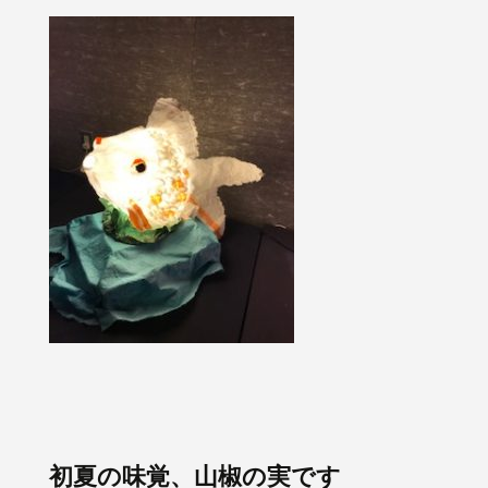
初夏の味覚、山椒の実です