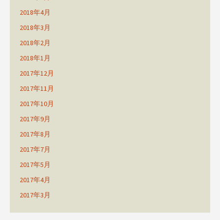
2018年4月
2018年3月
2018年2月
2018年1月
2017年12月
2017年11月
2017年10月
2017年9月
2017年8月
2017年7月
2017年5月
2017年4月
2017年3月