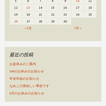
5
6
7
8
9
10
11
12
13
14
15
16
17
18
19
20
21
22
23
24
25
26
27
28
29
30
« 5月
7月 »
最近の投稿
お盆休みのご案内
GWのお休みのお知らせ
年末年始のお知らせ
なめこの美味しい季節です
8月のお休みのお知らせ