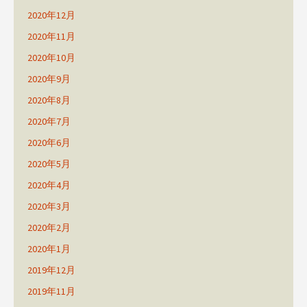
2020年12月
2020年11月
2020年10月
2020年9月
2020年8月
2020年7月
2020年6月
2020年5月
2020年4月
2020年3月
2020年2月
2020年1月
2019年12月
2019年11月