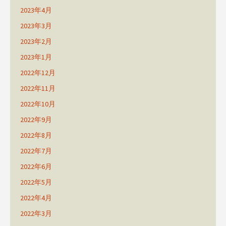
2023年4月
2023年3月
2023年2月
2023年1月
2022年12月
2022年11月
2022年10月
2022年9月
2022年8月
2022年7月
2022年6月
2022年5月
2022年4月
2022年3月