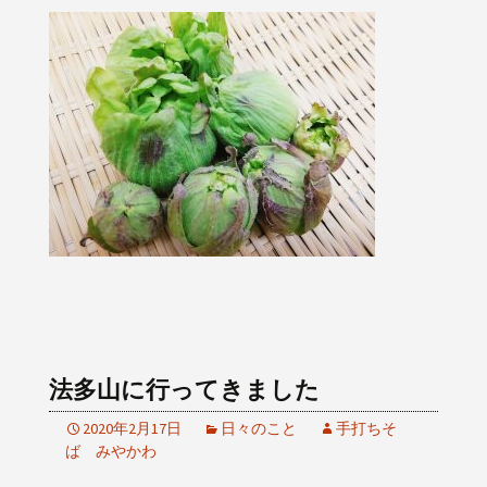
法多山に行ってきました
2020年2月17日
日々のこと
手打ちそ
ば みやかわ