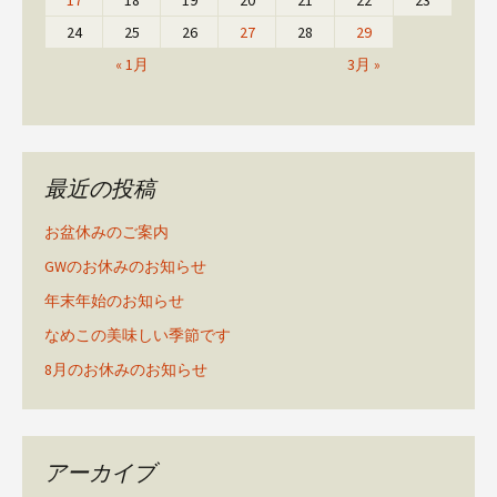
17
18
19
20
21
22
23
24
25
26
27
28
29
« 1月
3月 »
最近の投稿
お盆休みのご案内
GWのお休みのお知らせ
年末年始のお知らせ
なめこの美味しい季節です
8月のお休みのお知らせ
アーカイブ