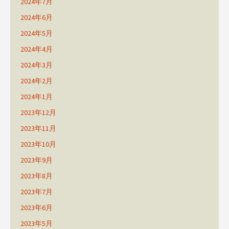
2024年7月
2024年6月
2024年5月
2024年4月
2024年3月
2024年2月
2024年1月
2023年12月
2023年11月
2023年10月
2023年9月
2023年8月
2023年7月
2023年6月
2023年5月