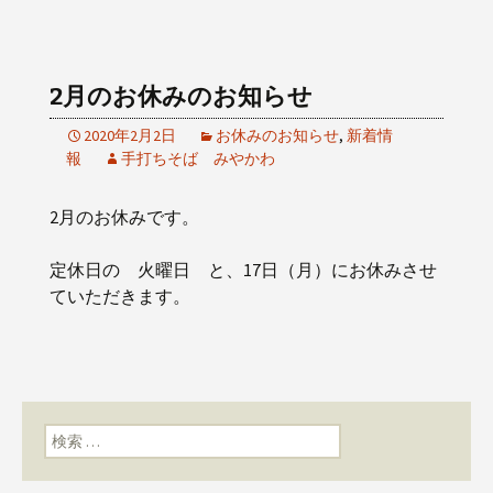
2月のお休みのお知らせ
2020年2月2日
お休みのお知らせ
,
新着情
報
手打ちそば みやかわ
2月のお休みです。
定休日の 火曜日 と、17日（月）にお休みさせ
ていただきます。
検索: