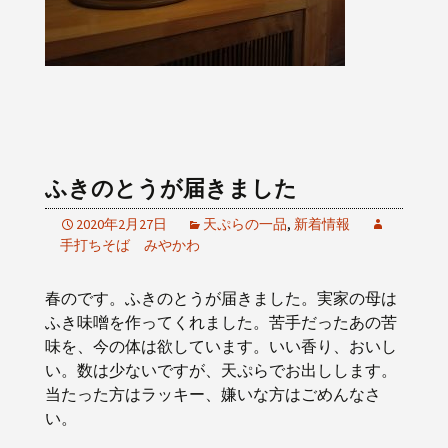
ふきのとうが届きました
2020年2月27日
天ぷらの一品
,
新着情報
手打ちそば みやかわ
春のです。ふきのとうが届きました。実家の母は
ふき味噌を作ってくれました。苦手だったあの苦
味を、今の体は欲しています。いい香り、おいし
い。数は少ないですが、天ぷらでお出しします。
当たった方はラッキー、嫌いな方はごめんなさ
い。