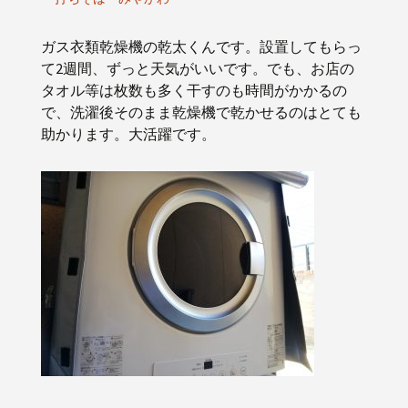
ガス衣類乾燥機の乾太くんです。設置してもらっ
て2週間、ずっと天気がいいです。でも、お店の
タオル等は枚数も多く干すのも時間がかかるの
で、洗濯後そのまま乾燥機で乾かせるのはとても
助かります。大活躍です。