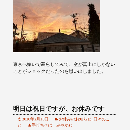
東京へ嫁いで暮らしてみて、空が真上にしかない
ことがショックだったのを思い出しました。
明日は祝日ですが、お休みです
2020年2月10日
お休みのお知らせ
,
日々のこ
と
手打ちそば みやかわ