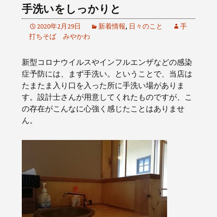
手洗いをしっかりと
2020年2月29日
新着情報
,
日々のこと
手
打ちそば みやかわ
新型コロナウイルスやインフルエンザなどの感染
症予防には、まず手洗い。ということで、当店は
たまたま入り口を入った所に手洗い場がありま
す。設計士さんが用意してくれたものですが、こ
の存在がこんなに心強く感じたことはありませ
ん。