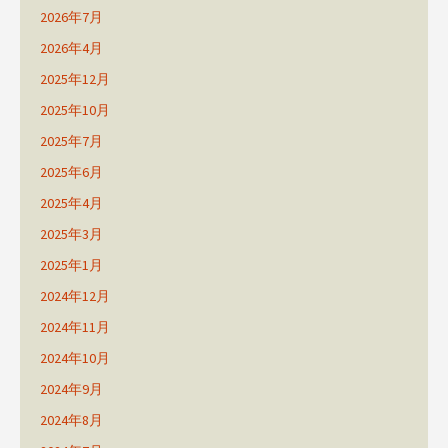
2026年7月
2026年4月
2025年12月
2025年10月
2025年7月
2025年6月
2025年4月
2025年3月
2025年1月
2024年12月
2024年11月
2024年10月
2024年9月
2024年8月