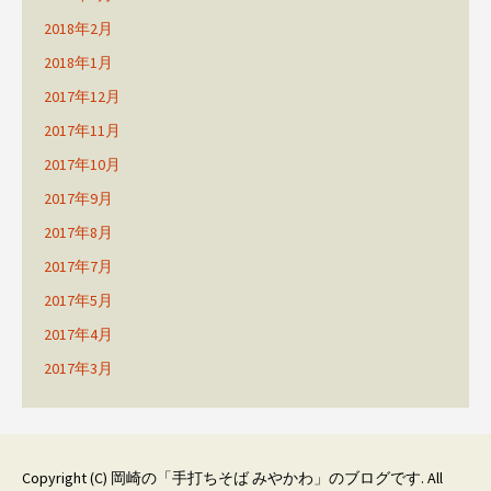
2018年2月
2018年1月
2017年12月
2017年11月
2017年10月
2017年9月
2017年8月
2017年7月
2017年5月
2017年4月
2017年3月
Copyright (C)
岡崎の「手打ちそば みやかわ」のブログです
. All