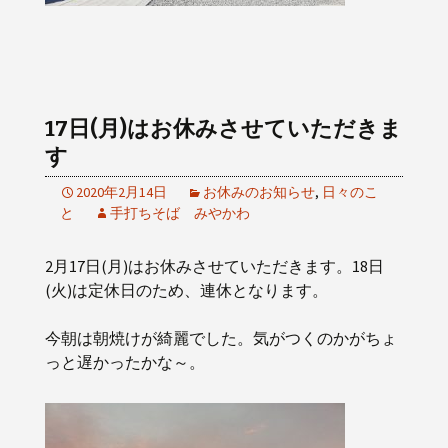
17日(月)はお休みさせていただきま
す
2020年2月14日
お休みのお知らせ
,
日々のこ
と
手打ちそば みやかわ
2月17日(月)はお休みさせていただきます。18日
(火)は定休日のため、連休となります。
今朝は朝焼けが綺麗でした。気がつくのかがちょ
っと遅かったかな～。