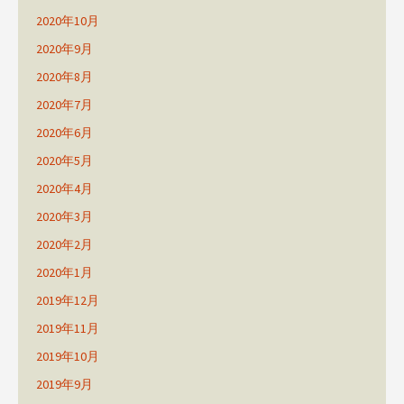
2020年10月
2020年9月
2020年8月
2020年7月
2020年6月
2020年5月
2020年4月
2020年3月
2020年2月
2020年1月
2019年12月
2019年11月
2019年10月
2019年9月