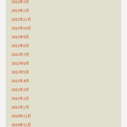
2022年2月
2022年1月
2021年11月
2021年10月
2021年9月
2021年8月
2021年7月
2021年6月
2021年5月
2021年4月
2021年3月
2021年2月
2021年1月
2020年12月
2020年11月