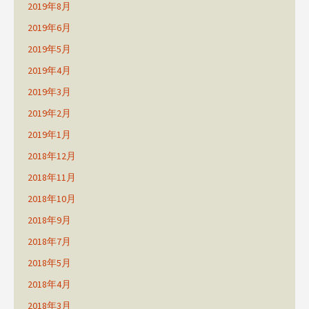
2019年8月
2019年6月
2019年5月
2019年4月
2019年3月
2019年2月
2019年1月
2018年12月
2018年11月
2018年10月
2018年9月
2018年7月
2018年5月
2018年4月
2018年3月