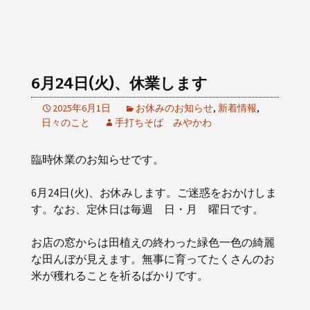
6月24日(火)、休業します
2025年6月1日
お休みのお知らせ
,
新着情報
,
日々のこと
手打ちそば みやかわ
臨時休業のお知らせです。
6月24日(火)、お休みします。ご迷惑をおかけしま
す。なお、定休日は毎週 日・月 曜日です。
お店の窓からは田植えの終わった緑色一色の綺麗
な田んぼが見えます。無事に育ってたくさんのお
米が穫れることを祈るばかりです。