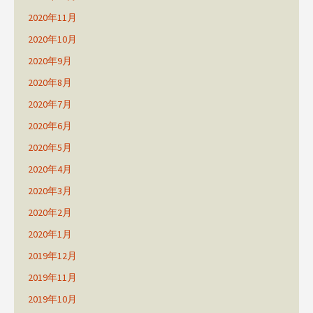
2020年11月
2020年10月
2020年9月
2020年8月
2020年7月
2020年6月
2020年5月
2020年4月
2020年3月
2020年2月
2020年1月
2019年12月
2019年11月
2019年10月