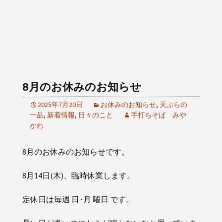
8月のお休みのお知らせ
2025年7月20日
お休みのお知らせ
,
天ぷらの
一品
,
新着情報
,
日々のこと
手打ちそば みや
かわ
8月のお休みのお知らせです。
8月14日(木)、臨時休業します。
定休日は毎週 日･月 曜日 です。