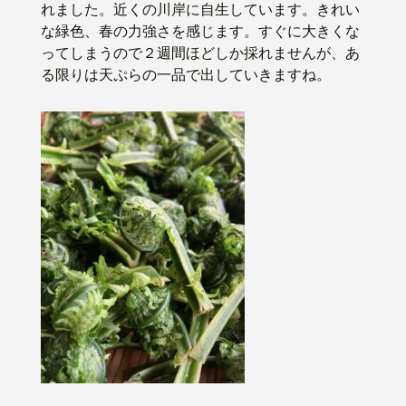
れました。近くの川岸に自生しています。きれい
な緑色、春の力強さを感じます。すぐに大きくな
ってしまうので２週間ほどしか採れませんが、あ
る限りは天ぷらの一品で出していきますね。