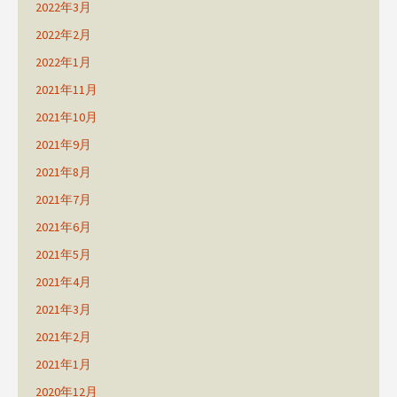
2022年3月
2022年2月
2022年1月
2021年11月
2021年10月
2021年9月
2021年8月
2021年7月
2021年6月
2021年5月
2021年4月
2021年3月
2021年2月
2021年1月
2020年12月