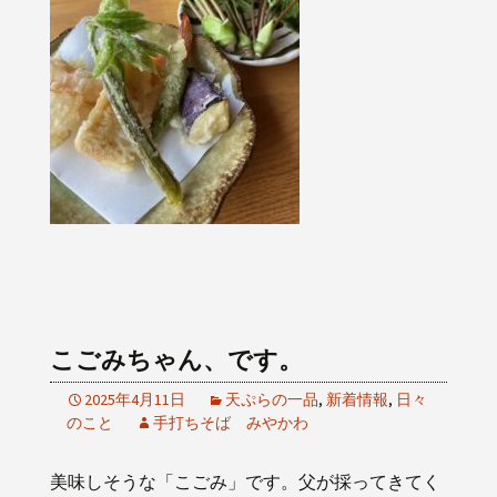
こごみちゃん、です。
2025年4月11日
天ぷらの一品
,
新着情報
,
日々
のこと
手打ちそば みやかわ
美味しそうな「こごみ」です。父が採ってきてく