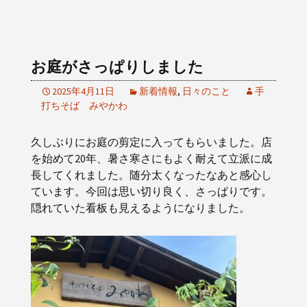
お庭がさっぱりしました
2025年4月11日
新着情報
,
日々のこと
手
打ちそば みやかわ
久しぶりにお庭の剪定に入ってもらいました。店
を始めて20年、暑さ寒さにもよく耐えて立派に成
長してくれました。随分太くなったなあと感心し
ています。今回は思い切り良く、さっぱりです。
隠れていた看板も見えるようになりました。