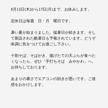
8月13日(木)から17日(月)まで、お休みします。
定休日は毎週 日・月 曜日です。
暑い夏が始まりました。猛暑日が続きます。そし
て新設された酷暑日も予報されています。どうぞ
体調に気をつけてお過ごし下さい。
十割そば、そばがき、揚げたての天ぷらが食べた
くなったら、ぜひ「手打ちそば みやかわ」へ。
お待ちしております。
あまりの暑さでエアコンの効きが悪いです。ご迷
惑をおかけします。