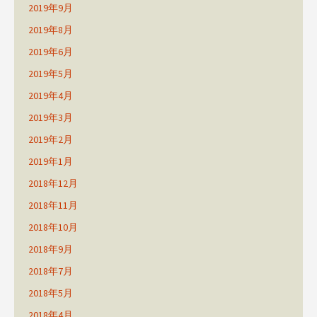
2019年9月
2019年8月
2019年6月
2019年5月
2019年4月
2019年3月
2019年2月
2019年1月
2018年12月
2018年11月
2018年10月
2018年9月
2018年7月
2018年5月
2018年4月