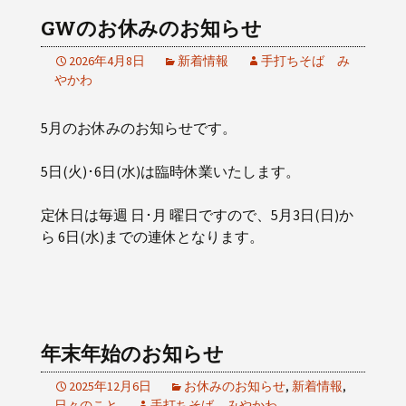
GWのお休みのお知らせ
2026年4月8日
新着情報
手打ちそば み
やかわ
5月のお休みのお知らせです。
5日(火)･6日(水)は臨時休業いたします。
定休日は毎週 日･月 曜日ですので、5月3日(日)か
ら 6日(水)までの連休となります。
年末年始のお知らせ
2025年12月6日
お休みのお知らせ
,
新着情報
,
日々のこと
手打ちそば みやかわ