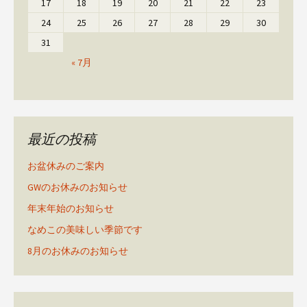
17
18
19
20
21
22
23
24
25
26
27
28
29
30
31
« 7月
最近の投稿
お盆休みのご案内
GWのお休みのお知らせ
年末年始のお知らせ
なめこの美味しい季節です
8月のお休みのお知らせ