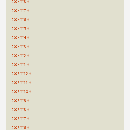
2024年8月
2024年7月
2024年6月
2024年5月
2024年4月
2024年3月
2024年2月
2024年1月
2023年12月
2023年11月
2023年10月
2023年9月
2023年8月
2023年7月
2023年6月