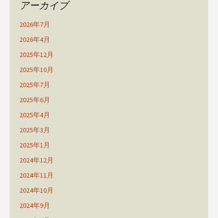
アーカイブ
2026年7月
2026年4月
2025年12月
2025年10月
2025年7月
2025年6月
2025年4月
2025年3月
2025年1月
2024年12月
2024年11月
2024年10月
2024年9月