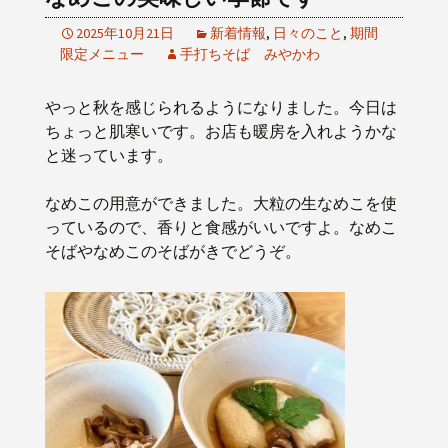
2025年10月21日
新着情報
,
日々のこと
,
期間
限定メニュー
手打ちそば みやかわ
やっと秋を感じられるようになりました。今日は
ちょっと肌寒いです。お店も暖房を入れようかな
と迷っています。
なめこの用意ができました。大粒の生なめこを使
っているので、香りと食感がいいですよ。なめこ
そばやなめこのそばがきでどうぞ。