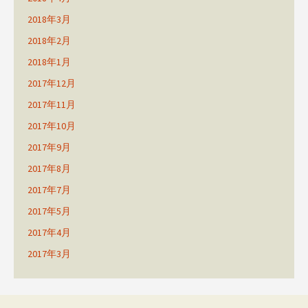
2018年3月
2018年2月
2018年1月
2017年12月
2017年11月
2017年10月
2017年9月
2017年8月
2017年7月
2017年5月
2017年4月
2017年3月