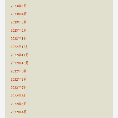
2023年5月
2023年4月
2023年3月
2023年2月
2023年1月
2022年12月
2022年11月
2022年10月
2022年9月
2022年8月
2022年7月
2022年6月
2022年5月
2022年4月