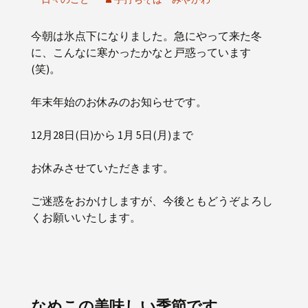
今朝は氷点下になりました。急にやって来た冬
に、こんなに寒かったかなと戸惑っています
(笑)。
年末年始のお休みのお知らせです。
12月28日(日)から 1月 5日(月)まで
お休みさせていただきます。
ご迷惑をおかけしますが、今後ともどうぞよろし
くお願いいたします。
なめこの美味しい季節です