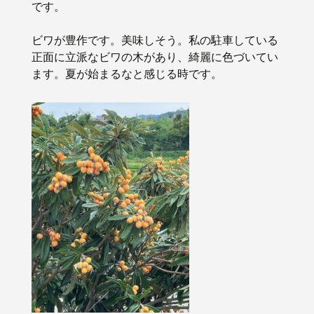
です。
ビワが豊作です。美味しそう。私の駐車している
正面に立派なビワの木があり、綺麗に色づいてい
ます。夏が始まるなと感じる時です。