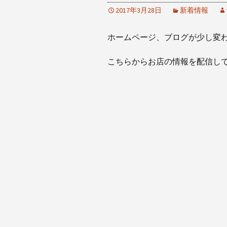
2017年3月28日
新着情報
ホームページ、ブログが少し変
こちらからお店の情報を配信し