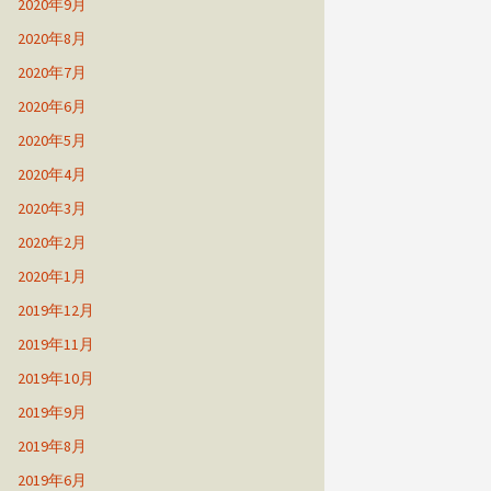
2020年9月
2020年8月
2020年7月
2020年6月
2020年5月
2020年4月
2020年3月
2020年2月
2020年1月
2019年12月
2019年11月
2019年10月
2019年9月
2019年8月
2019年6月