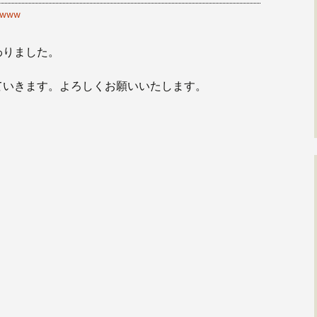
www
わりました。
ていきます。よろしくお願いいたします。