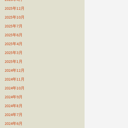
2025年12月
2025年10月
2025年7月
2025年6月
2025年4月
2025年3月
2025年1月
2024年12月
2024年11月
2024年10月
2024年9月
2024年8月
2024年7月
2024年6月