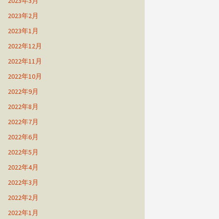
2023年3月
2023年2月
2023年1月
2022年12月
2022年11月
2022年10月
2022年9月
2022年8月
2022年7月
2022年6月
2022年5月
2022年4月
2022年3月
2022年2月
2022年1月