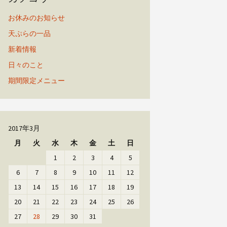
お休みのお知らせ
天ぷらの一品
新着情報
日々のこと
期間限定メニュー
2017年3月
月
火
水
木
金
土
日
1
2
3
4
5
6
7
8
9
10
11
12
13
14
15
16
17
18
19
20
21
22
23
24
25
26
27
28
29
30
31