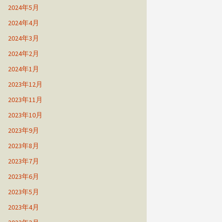
2024年5月
2024年4月
2024年3月
2024年2月
2024年1月
2023年12月
2023年11月
2023年10月
2023年9月
2023年8月
2023年7月
2023年6月
2023年5月
2023年4月