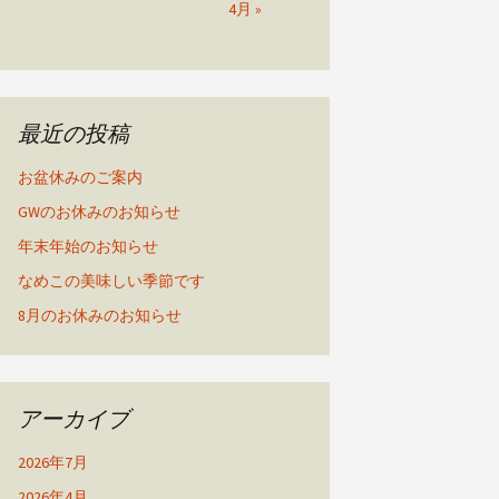
4月 »
最近の投稿
お盆休みのご案内
GWのお休みのお知らせ
年末年始のお知らせ
なめこの美味しい季節です
8月のお休みのお知らせ
アーカイブ
2026年7月
2026年4月