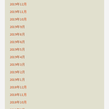
2019年12月
2019年11月
2019年10月
2019年9月
2019年8月
2019年6月
2019年5月
2019年4月
2019年3月
2019年2月
2019年1月
2018年12月
2018年11月
2018年10月