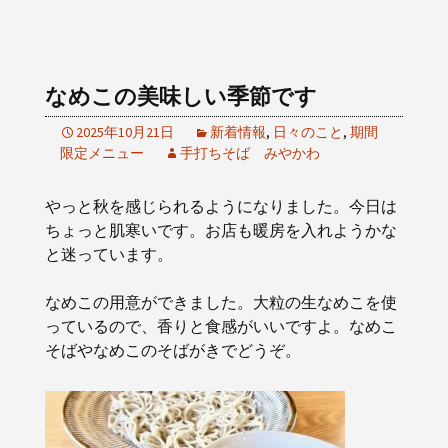
なめこの美味しい季節です
2025年10月21日
新着情報
,
日々のこと
,
期間
限定メニュー
手打ちそば みやかわ
やっと秋を感じられるようになりました。今日は
ちょっと肌寒いです。お店も暖房を入れようかな
と迷っています。
なめこの用意ができました。大粒の生なめこを使
っているので、香りと食感がいいですよ。なめこ
そばやなめこのそばがきでどうぞ。