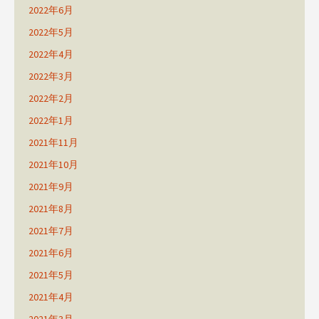
2022年6月
2022年5月
2022年4月
2022年3月
2022年2月
2022年1月
2021年11月
2021年10月
2021年9月
2021年8月
2021年7月
2021年6月
2021年5月
2021年4月