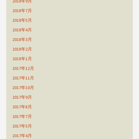
2018年9月
2018年7月
2018年5月
2018年4月
2018年3月
2018年2月
2018年1月
2017年12月
2017年11月
2017年10月
2017年9月
2017年8月
2017年7月
2017年5月
2017年4月