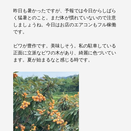
昨日も暑かったですが、予報では今日からしばら
く猛暑とのこと。まだ体が慣れていないので注意
しましょうね。今日はお店のエアコンもフル稼働
です。
ビワが豊作です。美味しそう。私の駐車している
正面に立派なビワの木があり、綺麗に色づいてい
ます。夏が始まるなと感じる時です。