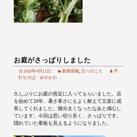
お庭がさっぱりしました
2025年4月11日
新着情報
,
日々のこと
手
打ちそば みやかわ
久しぶりにお庭の剪定に入ってもらいました。店
を始めて20年、暑さ寒さにもよく耐えて立派に成
長してくれました。随分太くなったなあと感心し
ています。今回は思い切り良く、さっぱりです。
隠れていた看板も見えるようになりました。