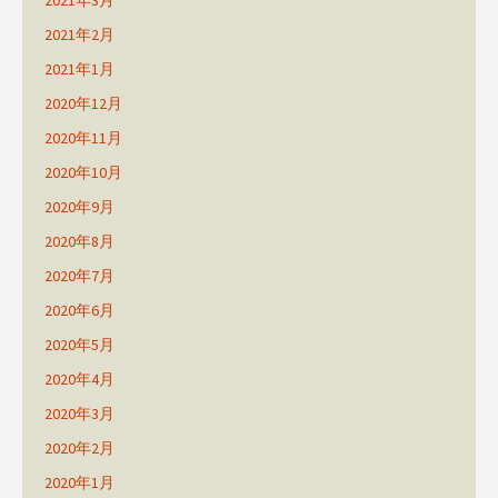
2021年3月
2021年2月
2021年1月
2020年12月
2020年11月
2020年10月
2020年9月
2020年8月
2020年7月
2020年6月
2020年5月
2020年4月
2020年3月
2020年2月
2020年1月