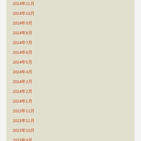
2024年11月
2024年10月
2024年9月
2024年8月
2024年7月
2024年6月
2024年5月
2024年4月
2024年3月
2024年2月
2024年1月
2023年12月
2023年11月
2023年10月
2023年9月