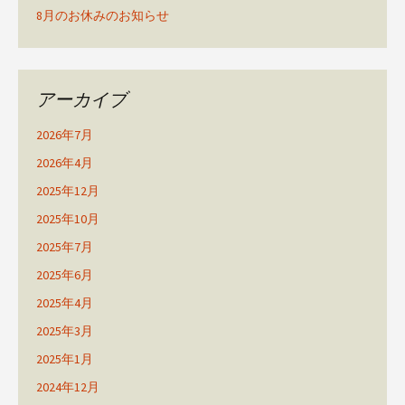
8月のお休みのお知らせ
アーカイブ
2026年7月
2026年4月
2025年12月
2025年10月
2025年7月
2025年6月
2025年4月
2025年3月
2025年1月
2024年12月