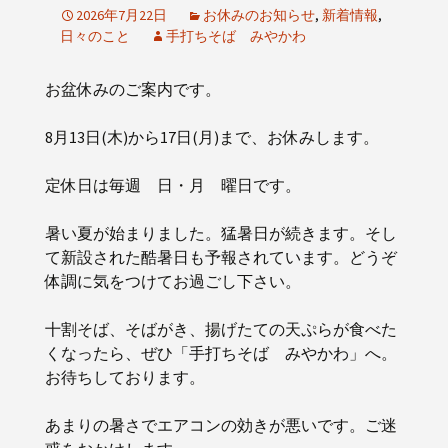
2026年7月22日
お休みのお知らせ
,
新着情報
,
日々のこと
手打ちそば みやかわ
お盆休みのご案内です。
8月13日(木)から17日(月)まで、お休みします。
定休日は毎週 日・月 曜日です。
暑い夏が始まりました。猛暑日が続きます。そし
て新設された酷暑日も予報されています。どうぞ
体調に気をつけてお過ごし下さい。
十割そば、そばがき、揚げたての天ぷらが食べた
くなったら、ぜひ「手打ちそば みやかわ」へ。
お待ちしております。
あまりの暑さでエアコンの効きが悪いです。ご迷