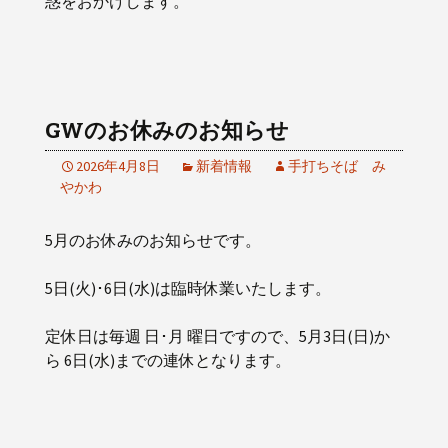
惑をおかけします。
GWのお休みのお知らせ
2026年4月8日
新着情報
手打ちそば み
やかわ
5月のお休みのお知らせです。
5日(火)･6日(水)は臨時休業いたします。
定休日は毎週 日･月 曜日ですので、5月3日(日)か
ら 6日(水)までの連休となります。