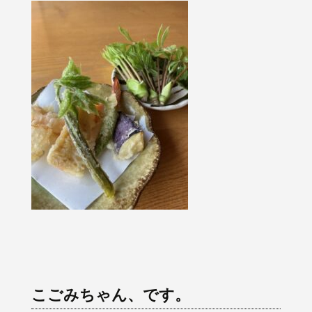
こごみちゃん、です。