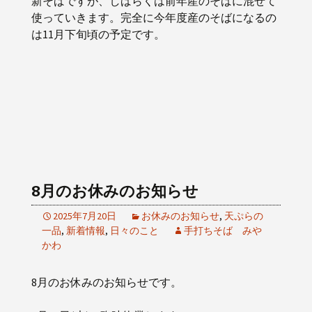
新そばですが、しばらくは前年産のそばに混ぜて
使っていきます。完全に今年度産のそばになるの
は11月下旬頃の予定です。
8月のお休みのお知らせ
2025年7月20日
お休みのお知らせ
,
天ぷらの
一品
,
新着情報
,
日々のこと
手打ちそば みや
かわ
8月のお休みのお知らせです。