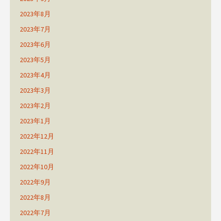
2023年8月
2023年7月
2023年6月
2023年5月
2023年4月
2023年3月
2023年2月
2023年1月
2022年12月
2022年11月
2022年10月
2022年9月
2022年8月
2022年7月