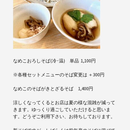
なめこおろしそば(冷･温) 単品 1,100円
※各種セットメニューのそば変更は ＋300円
なめこのそばがきとざるそば 1,400円
涼しくなってくるとお店は夏の様な混雑が減って
きます。ゆっくり過ごしていただけると思いま
す。どうぞご利用下さい、お待ちしております。