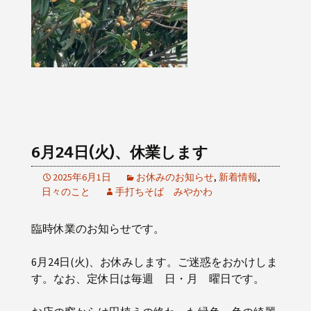
6月24日(火)、休業します
2025年6月1日
お休みのお知らせ
,
新着情報
,
日々のこと
手打ちそば みやかわ
臨時休業のお知らせです。
6月24日(火)、お休みします。ご迷惑をおかけしま
す。なお、定休日は毎週 日・月 曜日です。