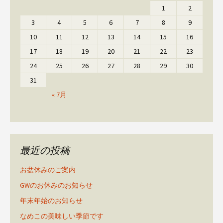
1
2
3
4
5
6
7
8
9
10
11
12
13
14
15
16
17
18
19
20
21
22
23
24
25
26
27
28
29
30
31
« 7月
最近の投稿
お盆休みのご案内
GWのお休みのお知らせ
年末年始のお知らせ
なめこの美味しい季節です