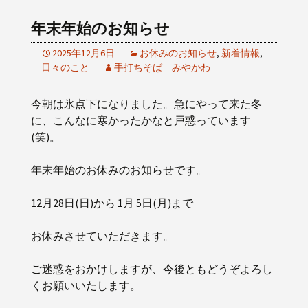
年末年始のお知らせ
2025年12月6日
お休みのお知らせ
,
新着情報
,
日々のこと
手打ちそば みやかわ
今朝は氷点下になりました。急にやって来た冬
に、こんなに寒かったかなと戸惑っています
(笑)。
年末年始のお休みのお知らせです。
12月28日(日)から 1月 5日(月)まで
お休みさせていただきます。
ご迷惑をおかけしますが、今後ともどうぞよろし
くお願いいたします。