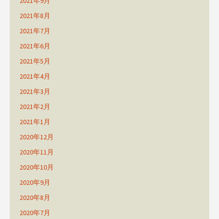
2021年9月
2021年8月
2021年7月
2021年6月
2021年5月
2021年4月
2021年3月
2021年2月
2021年1月
2020年12月
2020年11月
2020年10月
2020年9月
2020年8月
2020年7月