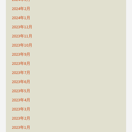
2024年2月
2024年1月
2023年12月
2023年11月
2023年10月
2023年9月
2023年8月
2023年7月
2023年6月
2023年5月
2023年4月
2023年3月
2023年2月
2023年1月