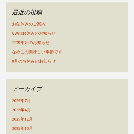
最近の投稿
お盆休みのご案内
GWのお休みのお知らせ
年末年始のお知らせ
なめこの美味しい季節です
8月のお休みのお知らせ
アーカイブ
2026年7月
2026年4月
2025年12月
2025年10月