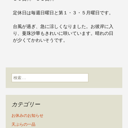
定休日は毎週日曜日と第１・３・５月曜日です。
台風が過ぎ、急に涼しくなりました。お彼岸に入
り、曼珠沙華もきれいに咲いています。晴れの日
が少くてかわいそうです。
検索:
カテゴリー
お休みのお知らせ
天ぷらの一品