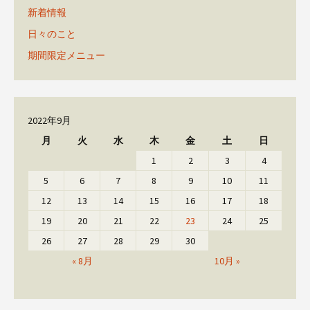
新着情報
日々のこと
期間限定メニュー
2022年9月
月
火
水
木
金
土
日
1
2
3
4
5
6
7
8
9
10
11
12
13
14
15
16
17
18
19
20
21
22
23
24
25
26
27
28
29
30
« 8月
10月 »