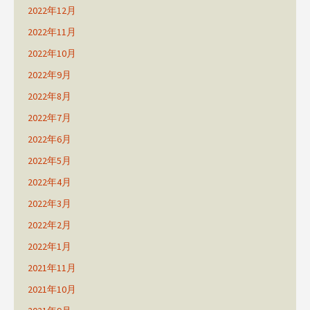
2022年12月
2022年11月
2022年10月
2022年9月
2022年8月
2022年7月
2022年6月
2022年5月
2022年4月
2022年3月
2022年2月
2022年1月
2021年11月
2021年10月