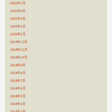
2025年7月
2025年6月
2025年4月
2025年3月
2025年1月
2024年12月
2024年11月
2024年10月
2024年9月
2024年8月
2024年7月
2024年6月
2024年5月
2024年4月
2024年3月