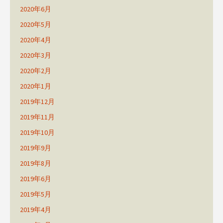
2020年6月
2020年5月
2020年4月
2020年3月
2020年2月
2020年1月
2019年12月
2019年11月
2019年10月
2019年9月
2019年8月
2019年6月
2019年5月
2019年4月