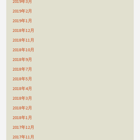
2019年3月
2019年2月
2019年1月
2018年12月
2018年11月
2018年10月
2018年9月
2018年7月
2018年5月
2018年4月
2018年3月
2018年2月
2018年1月
2017年12月
2017年11月