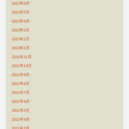
2022年6月
2022年5月
2022年4月
2022年3月
2022年2月
2022年1月
2021年11月
2021年10月
2021年9月
2021年8月
2021年7月
2021年6月
2021年5月
2021年4月
2021年3月