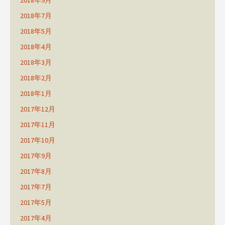
2018年9月
2018年7月
2018年5月
2018年4月
2018年3月
2018年2月
2018年1月
2017年12月
2017年11月
2017年10月
2017年9月
2017年8月
2017年7月
2017年5月
2017年4月