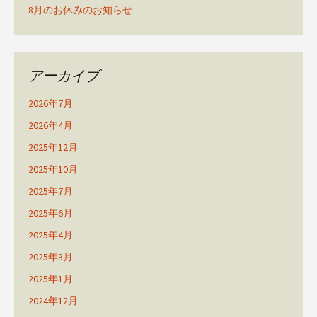
8月のお休みのお知らせ
アーカイブ
2026年7月
2026年4月
2025年12月
2025年10月
2025年7月
2025年6月
2025年4月
2025年3月
2025年1月
2024年12月