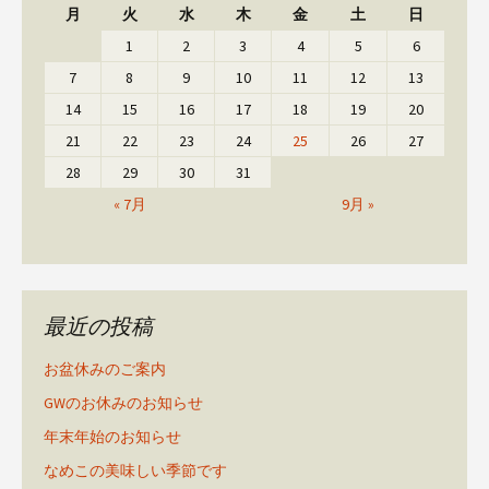
月
火
水
木
金
土
日
1
2
3
4
5
6
7
8
9
10
11
12
13
14
15
16
17
18
19
20
21
22
23
24
25
26
27
28
29
30
31
« 7月
9月 »
最近の投稿
お盆休みのご案内
GWのお休みのお知らせ
年末年始のお知らせ
なめこの美味しい季節です