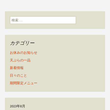
検索:
カテゴリー
お休みのお知らせ
天ぷらの一品
新着情報
日々のこと
期間限定メニュー
2023年8月