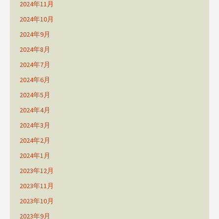
2024年11月
2024年10月
2024年9月
2024年8月
2024年7月
2024年6月
2024年5月
2024年4月
2024年3月
2024年2月
2024年1月
2023年12月
2023年11月
2023年10月
2023年9月