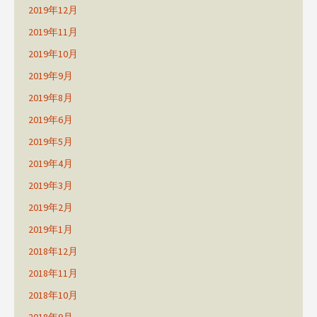
2019年12月
2019年11月
2019年10月
2019年9月
2019年8月
2019年6月
2019年5月
2019年4月
2019年3月
2019年2月
2019年1月
2018年12月
2018年11月
2018年10月