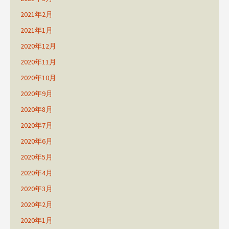
2021年2月
2021年1月
2020年12月
2020年11月
2020年10月
2020年9月
2020年8月
2020年7月
2020年6月
2020年5月
2020年4月
2020年3月
2020年2月
2020年1月