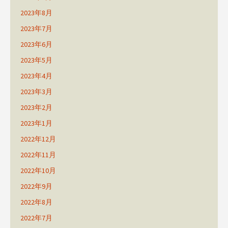
2023年8月
2023年7月
2023年6月
2023年5月
2023年4月
2023年3月
2023年2月
2023年1月
2022年12月
2022年11月
2022年10月
2022年9月
2022年8月
2022年7月