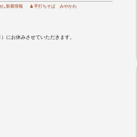
せ
,
新着情報
手打ちそば みやかわ
月）にお休みさせていただきます。