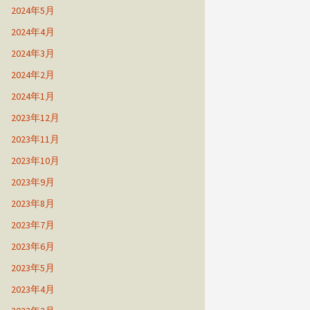
2024年5月
2024年4月
2024年3月
2024年2月
2024年1月
2023年12月
2023年11月
2023年10月
2023年9月
2023年8月
2023年7月
2023年6月
2023年5月
2023年4月