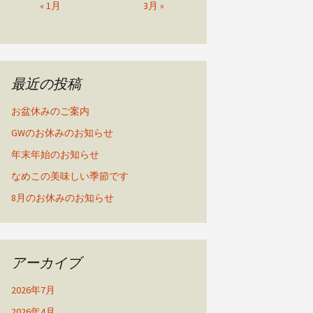
« 1月
3月 »
最近の投稿
お盆休みのご案内
GWのお休みのお知らせ
年末年始のお知らせ
なめこの美味しい季節です
8月のお休みのお知らせ
アーカイブ
2026年7月
2026年4月