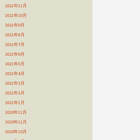
2021年11月
2021年10月
2021年9月
2021年8月
2021年7月
2021年6月
2021年5月
2021年4月
2021年3月
2021年2月
2021年1月
2020年12月
2020年11月
2020年10月