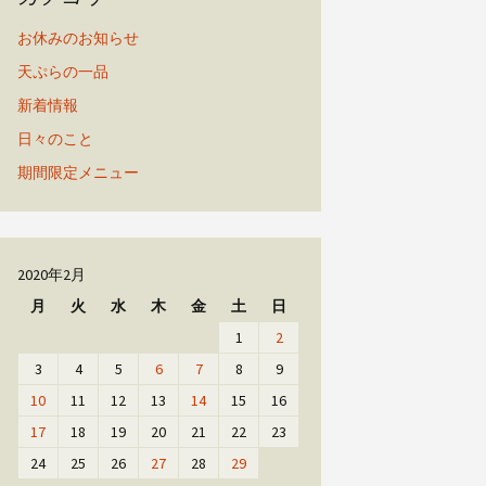
お休みのお知らせ
天ぷらの一品
新着情報
日々のこと
期間限定メニュー
2020年2月
月
火
水
木
金
土
日
1
2
3
4
5
6
7
8
9
10
11
12
13
14
15
16
17
18
19
20
21
22
23
24
25
26
27
28
29