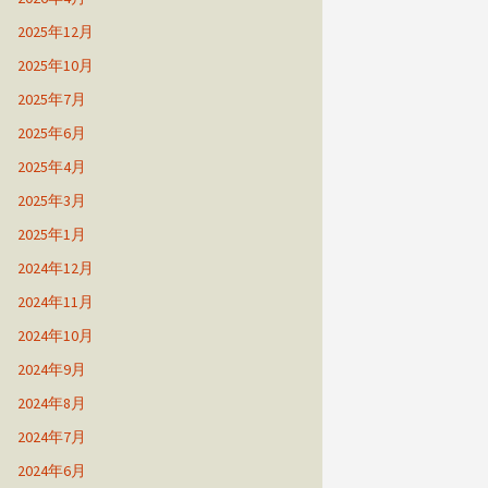
2025年12月
2025年10月
2025年7月
2025年6月
2025年4月
2025年3月
2025年1月
2024年12月
2024年11月
2024年10月
2024年9月
2024年8月
2024年7月
2024年6月