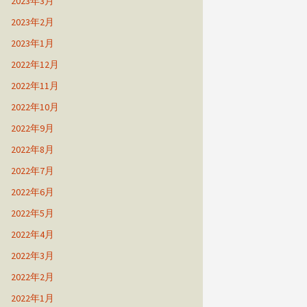
2023年3月
2023年2月
2023年1月
2022年12月
2022年11月
2022年10月
2022年9月
2022年8月
2022年7月
2022年6月
2022年5月
2022年4月
2022年3月
2022年2月
2022年1月