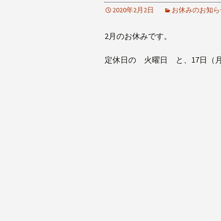
2020年2月2日
お休みのお知ら
2月のお休みです。
定休日の 火曜日 と、17日（