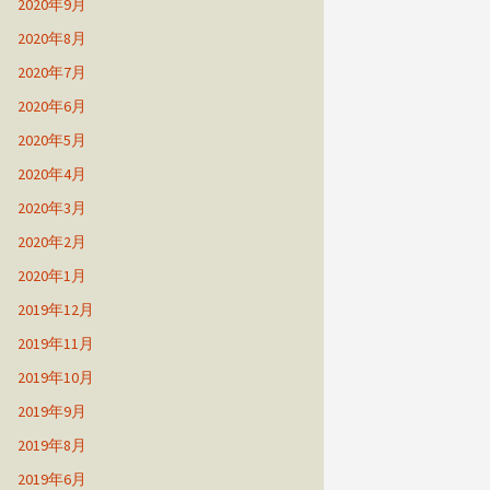
2020年9月
2020年8月
2020年7月
2020年6月
2020年5月
2020年4月
2020年3月
2020年2月
2020年1月
2019年12月
2019年11月
2019年10月
2019年9月
2019年8月
2019年6月