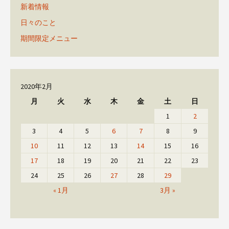
新着情報
日々のこと
期間限定メニュー
2020年2月
月
火
水
木
金
土
日
1
2
3
4
5
6
7
8
9
10
11
12
13
14
15
16
17
18
19
20
21
22
23
24
25
26
27
28
29
« 1月
3月 »