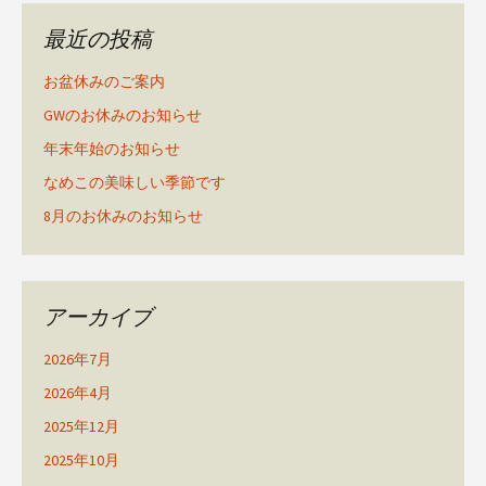
最近の投稿
お盆休みのご案内
GWのお休みのお知らせ
年末年始のお知らせ
なめこの美味しい季節です
8月のお休みのお知らせ
アーカイブ
2026年7月
2026年4月
2025年12月
2025年10月