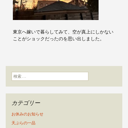
東京へ嫁いで暮らしてみて、空が真上にしかない
ことがショックだったのを思い出しました。
検索:
カテゴリー
お休みのお知らせ
天ぷらの一品