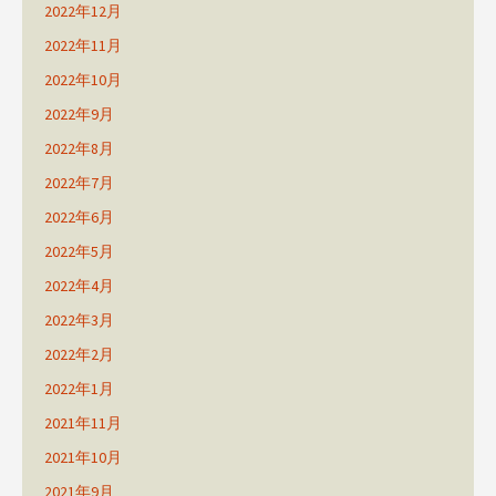
2022年12月
2022年11月
2022年10月
2022年9月
2022年8月
2022年7月
2022年6月
2022年5月
2022年4月
2022年3月
2022年2月
2022年1月
2021年11月
2021年10月
2021年9月