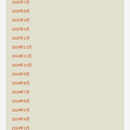
2025年7月
2025年6月
2025年4月
2025年3月
2025年1月
2024年12月
2024年11月
2024年10月
2024年9月
2024年8月
2024年7月
2024年6月
2024年5月
2024年4月
2024年3月