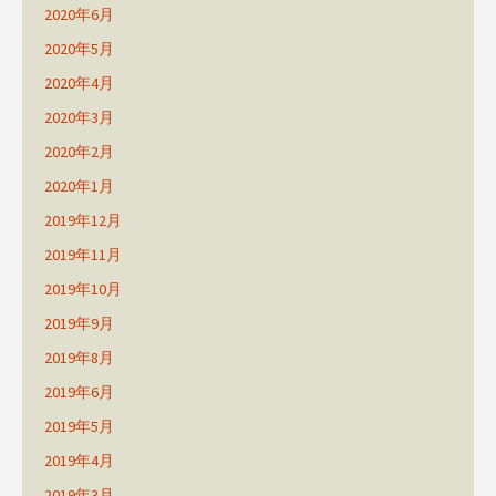
2020年6月
2020年5月
2020年4月
2020年3月
2020年2月
2020年1月
2019年12月
2019年11月
2019年10月
2019年9月
2019年8月
2019年6月
2019年5月
2019年4月
2019年3月