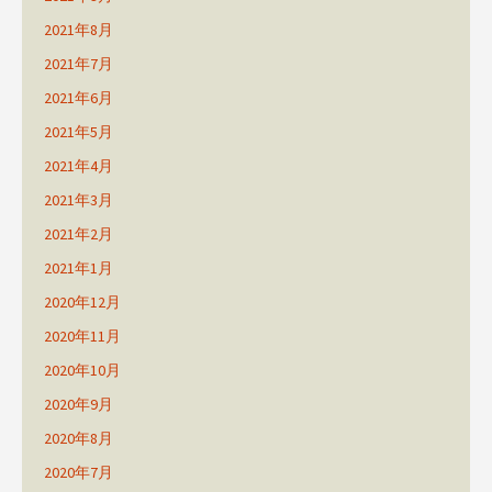
2021年8月
2021年7月
2021年6月
2021年5月
2021年4月
2021年3月
2021年2月
2021年1月
2020年12月
2020年11月
2020年10月
2020年9月
2020年8月
2020年7月