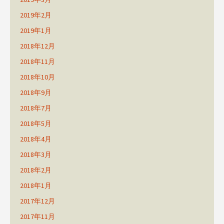
2019年2月
2019年1月
2018年12月
2018年11月
2018年10月
2018年9月
2018年7月
2018年5月
2018年4月
2018年3月
2018年2月
2018年1月
2017年12月
2017年11月