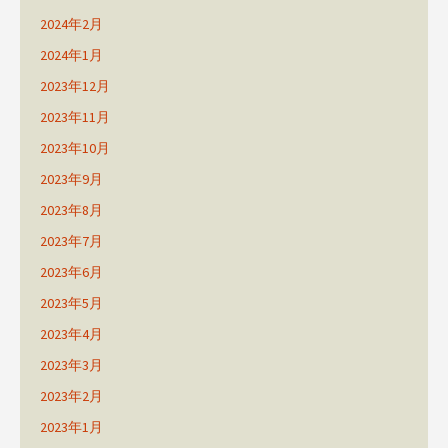
2024年2月
2024年1月
2023年12月
2023年11月
2023年10月
2023年9月
2023年8月
2023年7月
2023年6月
2023年5月
2023年4月
2023年3月
2023年2月
2023年1月