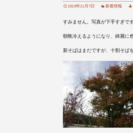
2019年11月7日
新着情報
すみません。写真が下手すぎで
朝晩冷えるようになり、綺麗に
新そばはまだですが、十割そば