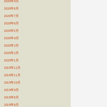
2020年9月
2020年8月
2020年7月
2020年6月
2020年5月
2020年4月
2020年3月
2020年2月
2020年1月
2019年12月
2019年11月
2019年10月
2019年9月
2019年8月
2019年6月