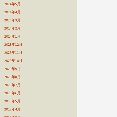
2024年5月
2024年4月
2024年3月
2024年2月
2024年1月
2023年12月
2023年11月
2023年10月
2023年9月
2023年8月
2023年7月
2023年6月
2023年5月
2023年4月