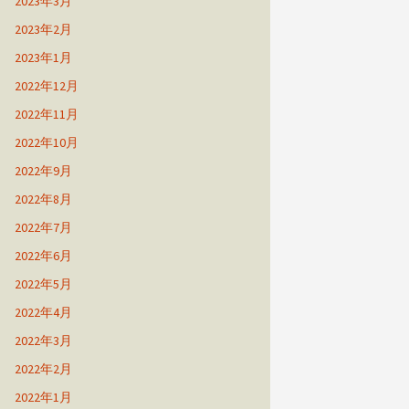
2023年3月
2023年2月
2023年1月
2022年12月
2022年11月
2022年10月
2022年9月
2022年8月
2022年7月
2022年6月
2022年5月
2022年4月
2022年3月
2022年2月
2022年1月