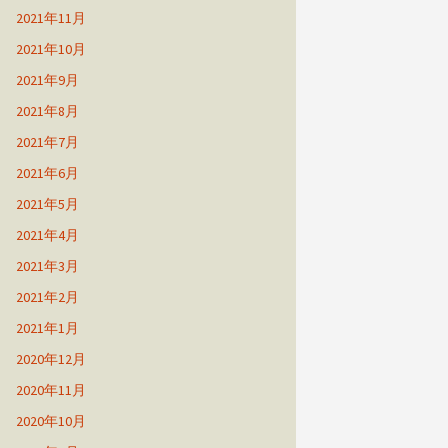
2021年11月
2021年10月
2021年9月
2021年8月
2021年7月
2021年6月
2021年5月
2021年4月
2021年3月
2021年2月
2021年1月
2020年12月
2020年11月
2020年10月