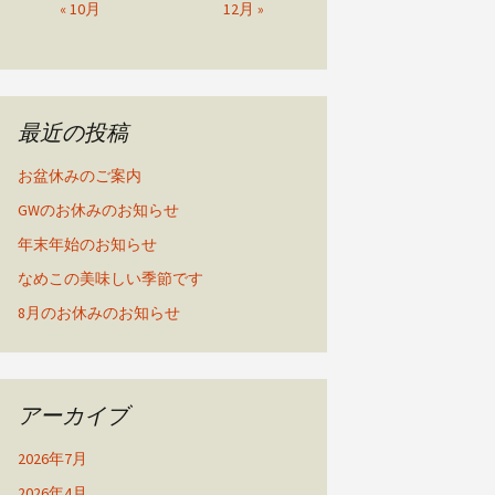
« 10月
12月 »
最近の投稿
お盆休みのご案内
GWのお休みのお知らせ
年末年始のお知らせ
なめこの美味しい季節です
8月のお休みのお知らせ
アーカイブ
2026年7月
2026年4月