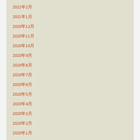
2021年2月
2021年1月
2020年12月
2020年11月
2020年10月
2020年9月
2020年8月
2020年7月
2020年6月
2020年5月
2020年4月
2020年3月
2020年2月
2020年1月