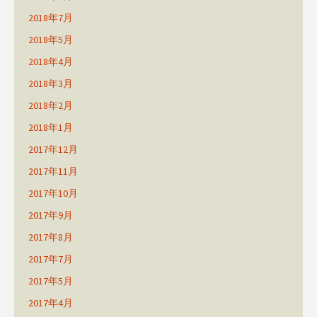
2018年7月
2018年5月
2018年4月
2018年3月
2018年2月
2018年1月
2017年12月
2017年11月
2017年10月
2017年9月
2017年8月
2017年7月
2017年5月
2017年4月