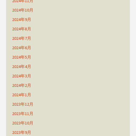
2024年11月
2024年10月
2024年9月
2024年8月
2024年7月
2024年6月
2024年5月
2024年4月
2024年3月
2024年2月
2024年1月
2023年12月
2023年11月
2023年10月
2023年9月