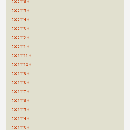
2022年6月
2022年5月
2022年4月
2022年3月
2022年2月
2022年1月
2021年11月
2021年10月
2021年9月
2021年8月
2021年7月
2021年6月
2021年5月
2021年4月
2021年3月