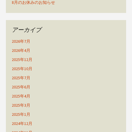
8月のお休みのお知らせ
アーカイブ
2026年7月
2026年4月
2025年12月
2025年10月
2025年7月
2025年6月
2025年4月
2025年3月
2025年1月
2024年12月