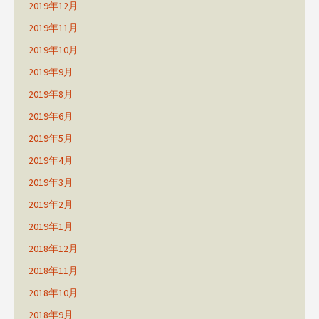
2019年12月
2019年11月
2019年10月
2019年9月
2019年8月
2019年6月
2019年5月
2019年4月
2019年3月
2019年2月
2019年1月
2018年12月
2018年11月
2018年10月
2018年9月