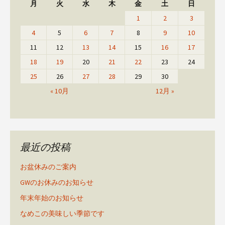
月
火
水
木
金
土
日
1
2
3
4
5
6
7
8
9
10
11
12
13
14
15
16
17
18
19
20
21
22
23
24
25
26
27
28
29
30
« 10月
12月 »
最近の投稿
お盆休みのご案内
GWのお休みのお知らせ
年末年始のお知らせ
なめこの美味しい季節です