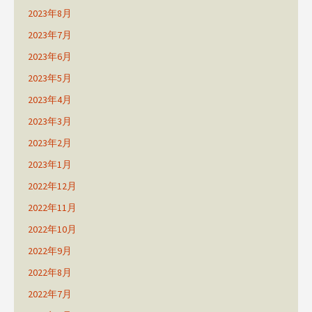
2023年8月
2023年7月
2023年6月
2023年5月
2023年4月
2023年3月
2023年2月
2023年1月
2022年12月
2022年11月
2022年10月
2022年9月
2022年8月
2022年7月