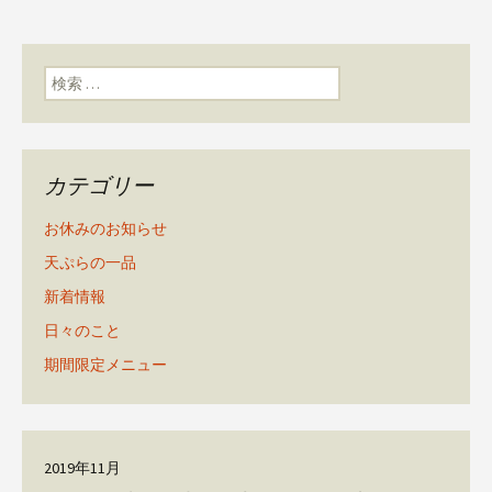
検索:
カテゴリー
お休みのお知らせ
天ぷらの一品
新着情報
日々のこと
期間限定メニュー
2019年11月