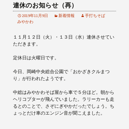
連休のお知らせ（再）
2019年11月9日
新着情報
手打ちそば
みやかわ
１１月１２日（火）・１３日（水）連休させてい
ただきます。
定休日は火曜日です。
今日、岡崎中央総合公園で「おかざきクルまつ
り」が行われたようです。
中総はみやかわそば屋から車で５分ほど。朝から
ヘリコプターが飛んでいました。ラリーカーも走
るとのことで、さぞにぎやかだったでしょう。ち
ょっとだけ車のエンジン音が聞こえました。