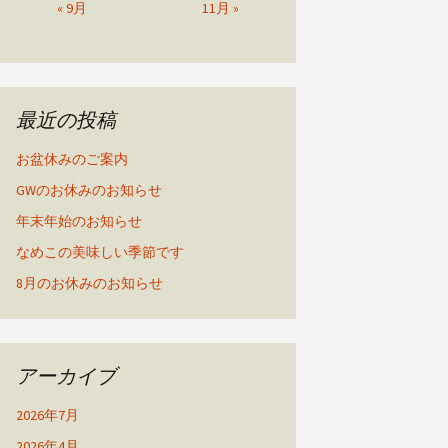
« 9月
11月 »
最近の投稿
お盆休みのご案内
GWのお休みのお知らせ
年末年始のお知らせ
なめこの美味しい季節です
8月のお休みのお知らせ
アーカイブ
2026年7月
2026年4月