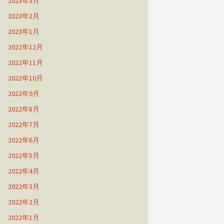
2023年3月
2023年2月
2023年1月
2022年12月
2022年11月
2022年10月
2022年9月
2022年8月
2022年7月
2022年6月
2022年5月
2022年4月
2022年3月
2022年2月
2022年1月