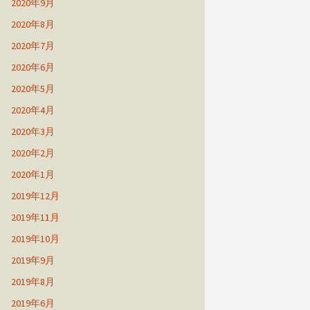
2020年9月
2020年8月
2020年7月
2020年6月
2020年5月
2020年4月
2020年3月
2020年2月
2020年1月
2019年12月
2019年11月
2019年10月
2019年9月
2019年8月
2019年6月