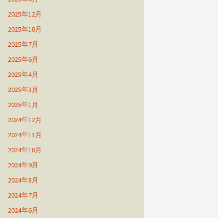
2025年12月
2025年10月
2025年7月
2025年6月
2025年4月
2025年3月
2025年1月
2024年12月
2024年11月
2024年10月
2024年9月
2024年8月
2024年7月
2024年6月