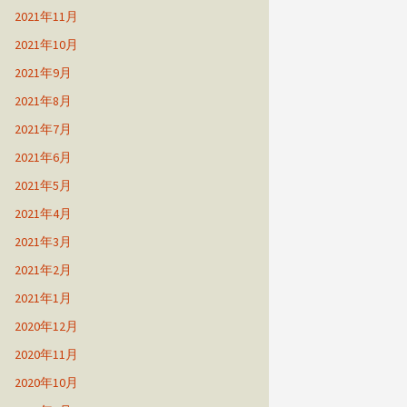
2021年11月
2021年10月
2021年9月
2021年8月
2021年7月
2021年6月
2021年5月
2021年4月
2021年3月
2021年2月
2021年1月
2020年12月
2020年11月
2020年10月