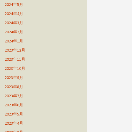
2024年5月
2024年4月
2024年3月
2024年2月
2024年1月
2023年12月
2023年11月
2023年10月
2023年9月
2023年8月
2023年7月
2023年6月
2023年5月
2023年4月