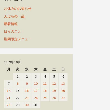
お休みのお知らせ
天ぷらの一品
新着情報
日々のこと
期間限定メニュー
2019年10月
月
火
水
木
金
土
日
1
2
3
4
5
6
7
8
9
10
11
12
13
14
15
16
17
18
19
20
21
22
23
24
25
26
27
28
29
30
31