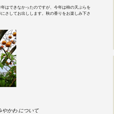
昨年はできなかったのですが、今年は柿の天ぷらを
串にさしてお出しします。秋の香りをお楽しみ下さ
みやかわ について