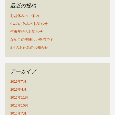
最近の投稿
お盆休みのご案内
GWのお休みのお知らせ
年末年始のお知らせ
なめこの美味しい季節です
8月のお休みのお知らせ
アーカイブ
2026年7月
2026年4月
2025年12月
2025年10月
2025年7月