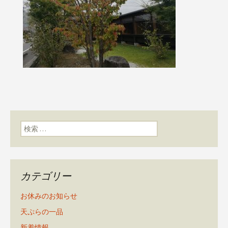
検索:
カテゴリー
お休みのお知らせ
天ぷらの一品
新着情報