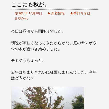
ここにも秋が。
2019年10月18日
新着情報
手打ちそば
みやかわ
今日は昼頃から雨降りでした。
朝晩が涼しくなってきたからかな、庭のヤマボウ
シの木が色づき始めました。
モミジもちょっと。
去年はあまりきれいに紅葉しませんでした。今年
はどうかな？