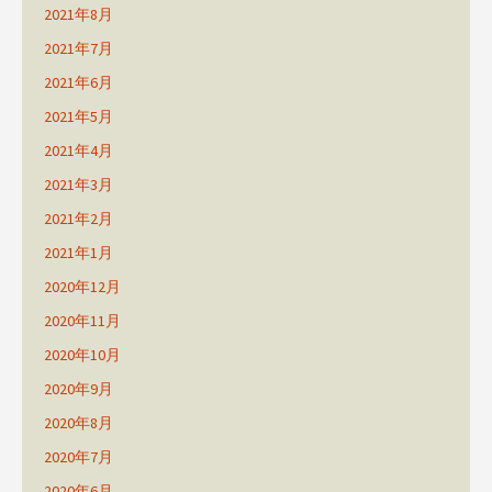
2021年8月
2021年7月
2021年6月
2021年5月
2021年4月
2021年3月
2021年2月
2021年1月
2020年12月
2020年11月
2020年10月
2020年9月
2020年8月
2020年7月
2020年6月