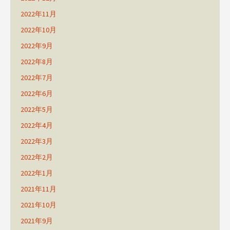
2022年11月
2022年10月
2022年9月
2022年8月
2022年7月
2022年6月
2022年5月
2022年4月
2022年3月
2022年2月
2022年1月
2021年11月
2021年10月
2021年9月