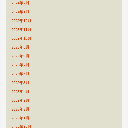
2024年2月
2024年1月
2023年12月
2023年11月
2023年10月
2023年9月
2023年8月
2023年7月
2023年6月
2023年5月
2023年4月
2023年3月
2023年2月
2023年1月
2022年12月