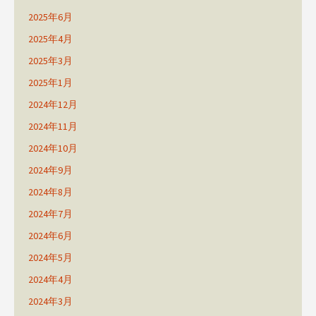
2025年6月
2025年4月
2025年3月
2025年1月
2024年12月
2024年11月
2024年10月
2024年9月
2024年8月
2024年7月
2024年6月
2024年5月
2024年4月
2024年3月