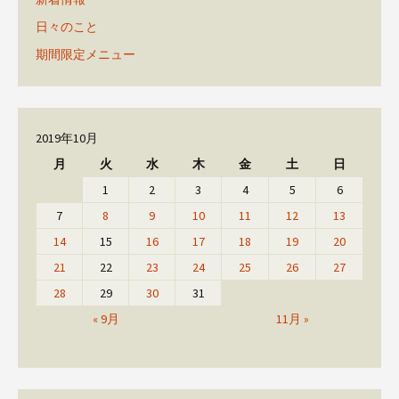
日々のこと
期間限定メニュー
2019年10月
月
火
水
木
金
土
日
1
2
3
4
5
6
7
8
9
10
11
12
13
14
15
16
17
18
19
20
21
22
23
24
25
26
27
28
29
30
31
« 9月
11月 »