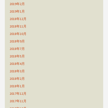
2019年2月
2019年1月
2018年12月
2018年11月
2018年10月
2018年9月
2018年7月
2018年5月
2018年4月
2018年3月
2018年2月
2018年1月
2017年12月
2017年11月