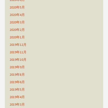
2020年5月
2020年4月
2020年3月
2020年2月
2020年1月
2019年12月
2019年11月
2019年10月
2019年9月
2019年8月
2019年6月
2019年5月
2019年4月
2019年3月