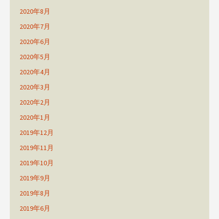
2020年8月
2020年7月
2020年6月
2020年5月
2020年4月
2020年3月
2020年2月
2020年1月
2019年12月
2019年11月
2019年10月
2019年9月
2019年8月
2019年6月