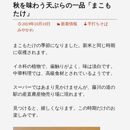
秋を味わう天ぷらの一品「まこも
たけ」
2019年10月10日
新着情報
手打ちそば
みやかわ
まこもたけの季節になりました。新米と同じ時期
に収穫されます。
イネ科の植物で、歯触りがよく、味は淡白です。
中華料理では、高級食材とされているようです。
スーパーではあまり見かけませんが、藤川の道の
駅の産直農産物売り場に現れます。
見つけると、嬉しくなります。この時期だけのお
楽しみです。