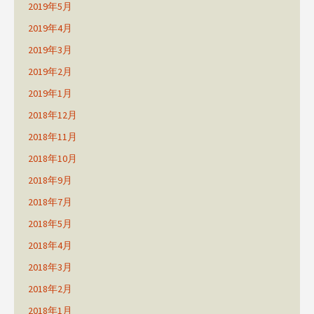
2019年5月
2019年4月
2019年3月
2019年2月
2019年1月
2018年12月
2018年11月
2018年10月
2018年9月
2018年7月
2018年5月
2018年4月
2018年3月
2018年2月
2018年1月