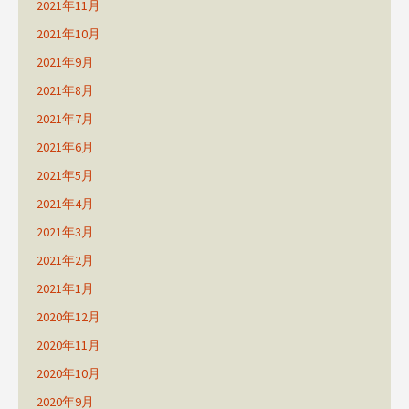
2021年11月
2021年10月
2021年9月
2021年8月
2021年7月
2021年6月
2021年5月
2021年4月
2021年3月
2021年2月
2021年1月
2020年12月
2020年11月
2020年10月
2020年9月