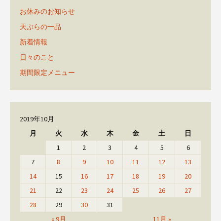
お休みのお知らせ
天ぷらの一品
新着情報
日々のこと
期間限定メニュー
2019年10月
月
火
水
木
金
土
日
1
2
3
4
5
6
7
8
9
10
11
12
13
14
15
16
17
18
19
20
21
22
23
24
25
26
27
28
29
30
31
« 9月
11月 »