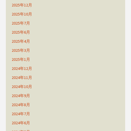
2025年12月
2025年10月
2025年7月
2025年6月
2025年4月
2025年3月
2025年1月
2024年12月
2024年11月
2024年10月
2024年9月
2024年8月
2024年7月
2024年6月