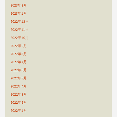
2023年2月
2023年1月
2022年12月
2022年11月
2022年10月
2022年9月
2022年8月
2022年7月
2022年6月
2022年5月
2022年4月
2022年3月
2022年2月
2022年1月