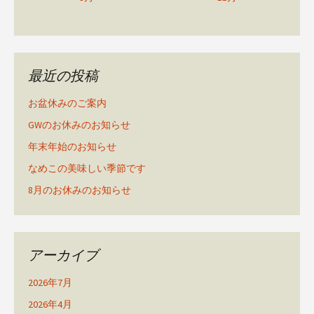
最近の投稿
お盆休みのご案内
GWのお休みのお知らせ
年末年始のお知らせ
なめこの美味しい季節です
8月のお休みのお知らせ
アーカイブ
2026年7月
2026年4月