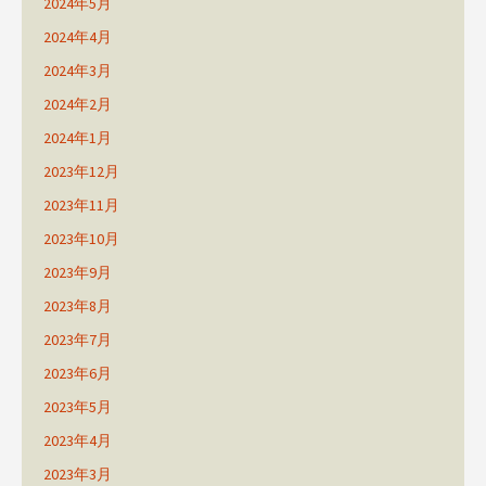
2024年5月
2024年4月
2024年3月
2024年2月
2024年1月
2023年12月
2023年11月
2023年10月
2023年9月
2023年8月
2023年7月
2023年6月
2023年5月
2023年4月
2023年3月