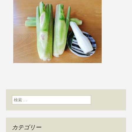
検索:
カテゴリー