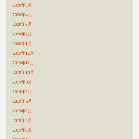
2020年5月
2020年4月
2020年3月
2020年2月
2020年1月
2019年12月
2019年11月
2019年10月
2019年9月
2019年8月
2019年6月
2019年5月
2019年4月
2019年3月