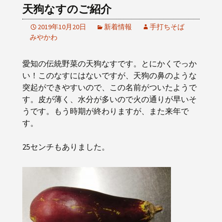
天狗なすのご紹介
2019年10月20日
新着情報
手打ちそば
みやかわ
愛知の伝統野菜の天狗なすです。とにかくでっか
い！このなすにはないですが、天狗の鼻のような
突起ができやすいので、この名前がついたようで
す。皮が薄く、水分が多いので火の通りが早いそ
うです。もう時期が終わりますが、また来年で
す。
25センチもありました。