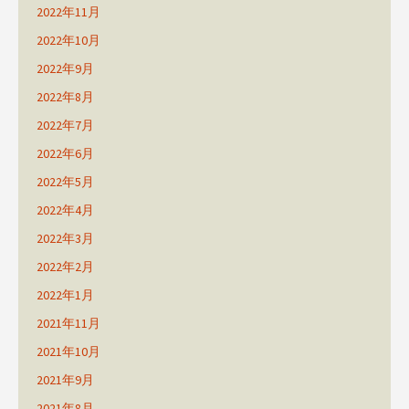
2022年11月
2022年10月
2022年9月
2022年8月
2022年7月
2022年6月
2022年5月
2022年4月
2022年3月
2022年2月
2022年1月
2021年11月
2021年10月
2021年9月
2021年8月