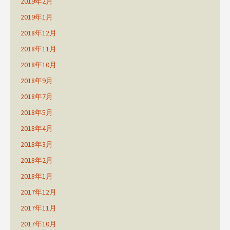
2019年2月
2019年1月
2018年12月
2018年11月
2018年10月
2018年9月
2018年7月
2018年5月
2018年4月
2018年3月
2018年2月
2018年1月
2017年12月
2017年11月
2017年10月