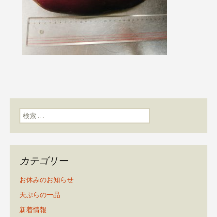
検索:
カテゴリー
お休みのお知らせ
天ぷらの一品
新着情報