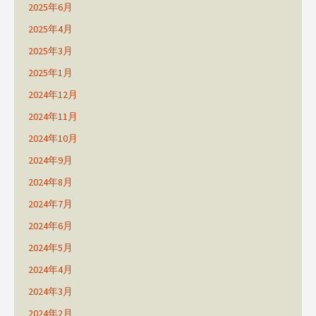
2025年6月
2025年4月
2025年3月
2025年1月
2024年12月
2024年11月
2024年10月
2024年9月
2024年8月
2024年7月
2024年6月
2024年5月
2024年4月
2024年3月
2024年2月