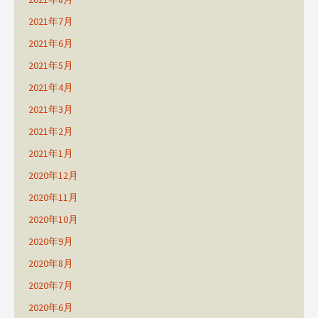
2021年7月
2021年6月
2021年5月
2021年4月
2021年3月
2021年2月
2021年1月
2020年12月
2020年11月
2020年10月
2020年9月
2020年8月
2020年7月
2020年6月