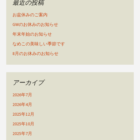
最近の投稿
お盆休みのご案内
GWのお休みのお知らせ
年末年始のお知らせ
なめこの美味しい季節です
8月のお休みのお知らせ
アーカイブ
2026年7月
2026年4月
2025年12月
2025年10月
2025年7月