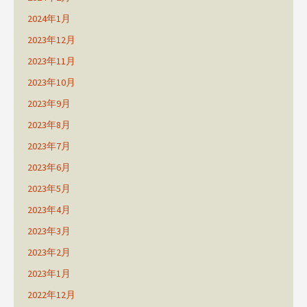
2024年1月
2023年12月
2023年11月
2023年10月
2023年9月
2023年8月
2023年7月
2023年6月
2023年5月
2023年4月
2023年3月
2023年2月
2023年1月
2022年12月