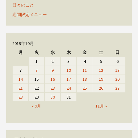
日々のこと
期間限定メニュー
2019年10月
月
火
水
木
金
土
日
1
2
3
4
5
6
7
8
9
10
11
12
13
14
15
16
17
18
19
20
21
22
23
24
25
26
27
28
29
30
31
« 9月
11月 »