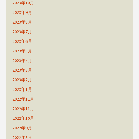
2023年10月
2023年9月
2023年8月
2023年7月
2023年6月
2023年5月
2023年4月
2023年3月
2023年2月
2023年1月
2022年12月
2022年11月
2022年10月
2022年9月
2022年8月