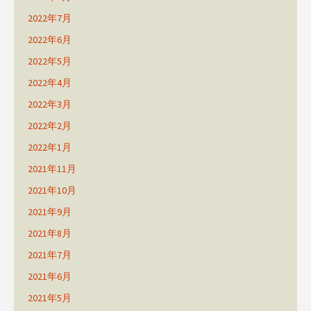
2022年7月
2022年6月
2022年5月
2022年4月
2022年3月
2022年2月
2022年1月
2021年11月
2021年10月
2021年9月
2021年8月
2021年7月
2021年6月
2021年5月