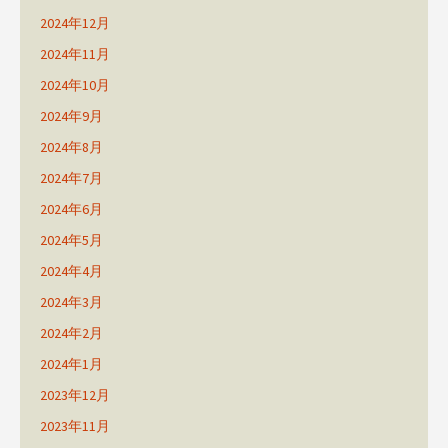
2024年12月
2024年11月
2024年10月
2024年9月
2024年8月
2024年7月
2024年6月
2024年5月
2024年4月
2024年3月
2024年2月
2024年1月
2023年12月
2023年11月