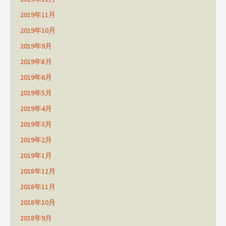
2019年11月
2019年10月
2019年9月
2019年8月
2019年6月
2019年5月
2019年4月
2019年3月
2019年2月
2019年1月
2018年12月
2018年11月
2018年10月
2018年9月