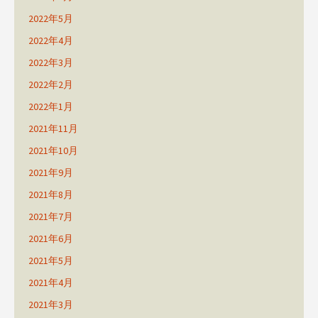
2022年5月
2022年4月
2022年3月
2022年2月
2022年1月
2021年11月
2021年10月
2021年9月
2021年8月
2021年7月
2021年6月
2021年5月
2021年4月
2021年3月