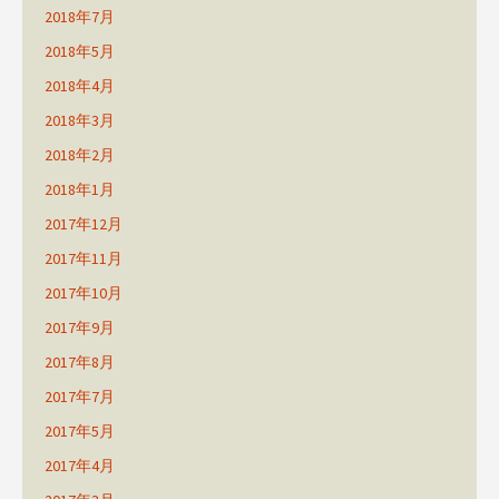
2018年7月
2018年5月
2018年4月
2018年3月
2018年2月
2018年1月
2017年12月
2017年11月
2017年10月
2017年9月
2017年8月
2017年7月
2017年5月
2017年4月