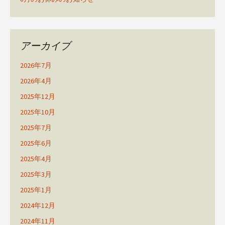
アーカイブ
2026年7月
2026年4月
2025年12月
2025年10月
2025年7月
2025年6月
2025年4月
2025年3月
2025年1月
2024年12月
2024年11月