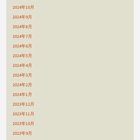
2024年10月
2024年9月
2024年8月
2024年7月
2024年6月
2024年5月
2024年4月
2024年3月
2024年2月
2024年1月
2023年12月
2023年11月
2023年10月
2023年9月