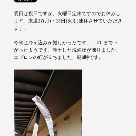
明日は祝日ですが、火曜日定休ですのでお休みし
ます。来週17(月)・18日(火)は連休させていただき
ます。
今朝は冷え込みが厳しかったです。－4℃まで下
がったようです。朝干した洗濯物が凍りました。
エプロンの紐が立ちました、朝8時です。