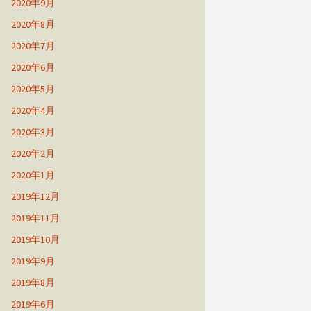
2020年9月
2020年8月
2020年7月
2020年6月
2020年5月
2020年4月
2020年3月
2020年2月
2020年1月
2019年12月
2019年11月
2019年10月
2019年9月
2019年8月
2019年6月