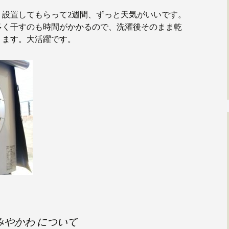
。設置してもらって2週間、ずっと天気がいいです。
多く干すのも時間がかかるので、洗濯後そのまま乾
ります。大活躍です。
みやかわ について