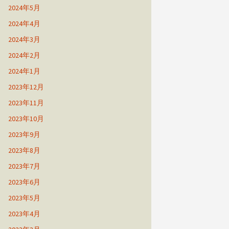
2024年5月
2024年4月
2024年3月
2024年2月
2024年1月
2023年12月
2023年11月
2023年10月
2023年9月
2023年8月
2023年7月
2023年6月
2023年5月
2023年4月