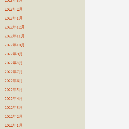
2023年3月
2023年2月
2023年1月
2022年12月
2022年11月
2022年10月
2022年9月
2022年8月
2022年7月
2022年6月
2022年5月
2022年4月
2022年3月
2022年2月
2022年1月