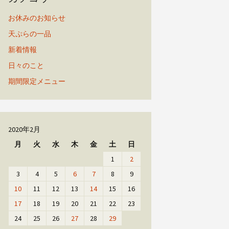
お休みのお知らせ
天ぷらの一品
新着情報
日々のこと
期間限定メニュー
2020年2月
月
火
水
木
金
土
日
1
2
3
4
5
6
7
8
9
10
11
12
13
14
15
16
17
18
19
20
21
22
23
24
25
26
27
28
29