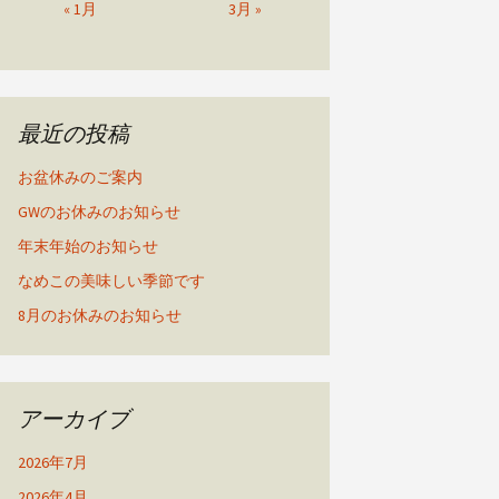
« 1月
3月 »
最近の投稿
お盆休みのご案内
GWのお休みのお知らせ
年末年始のお知らせ
なめこの美味しい季節です
8月のお休みのお知らせ
アーカイブ
2026年7月
2026年4月