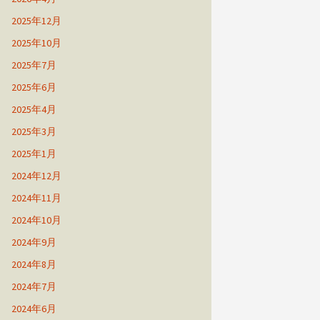
2025年12月
2025年10月
2025年7月
2025年6月
2025年4月
2025年3月
2025年1月
2024年12月
2024年11月
2024年10月
2024年9月
2024年8月
2024年7月
2024年6月