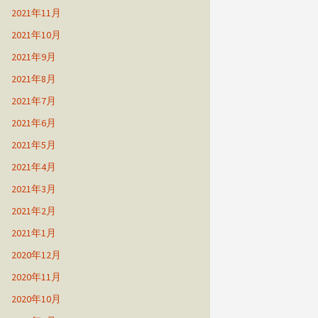
2021年11月
2021年10月
2021年9月
2021年8月
2021年7月
2021年6月
2021年5月
2021年4月
2021年3月
2021年2月
2021年1月
2020年12月
2020年11月
2020年10月