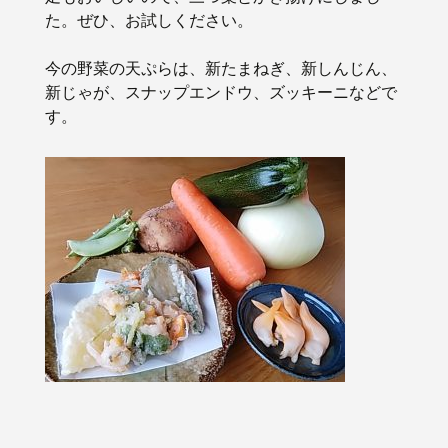
た。ぜひ、お試しください。
今の野菜の天ぷらは、新たまねぎ、新しんじん、
新じゃが、スナップエンドウ、ズッキーニなどで
す。