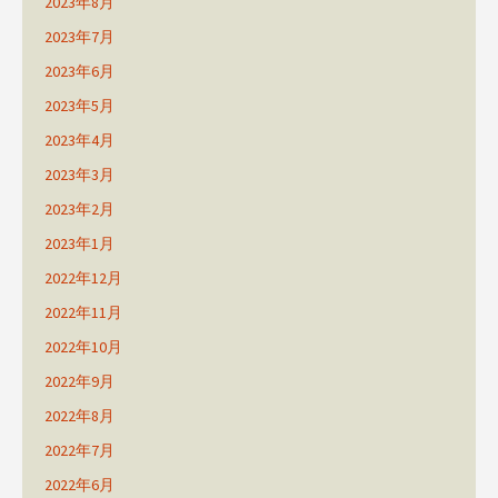
2023年8月
2023年7月
2023年6月
2023年5月
2023年4月
2023年3月
2023年2月
2023年1月
2022年12月
2022年11月
2022年10月
2022年9月
2022年8月
2022年7月
2022年6月