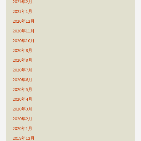
2021年2月
2021年1月
2020年12月
2020年11月
2020年10月
2020年9月
2020年8月
2020年7月
2020年6月
2020年5月
2020年4月
2020年3月
2020年2月
2020年1月
2019年12月