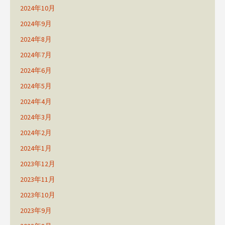
2024年10月
2024年9月
2024年8月
2024年7月
2024年6月
2024年5月
2024年4月
2024年3月
2024年2月
2024年1月
2023年12月
2023年11月
2023年10月
2023年9月