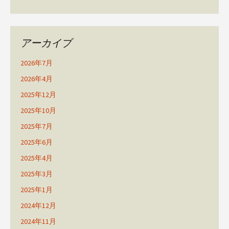
アーカイブ
2026年7月
2026年4月
2025年12月
2025年10月
2025年7月
2025年6月
2025年4月
2025年3月
2025年1月
2024年12月
2024年11月