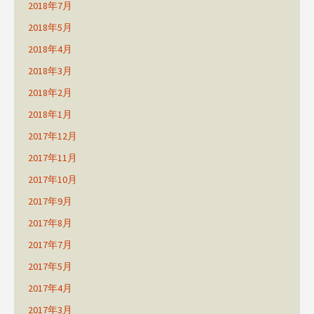
2018年7月
2018年5月
2018年4月
2018年3月
2018年2月
2018年1月
2017年12月
2017年11月
2017年10月
2017年9月
2017年8月
2017年7月
2017年5月
2017年4月
2017年3月