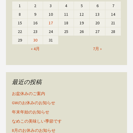
1
2
3
4
5
6
7
8
9
10
11
12
13
14
15
16
17
18
19
20
21
22
23
24
25
26
27
28
29
30
31
« 4月
7月 »
最近の投稿
お盆休みのご案内
GWのお休みのお知らせ
年末年始のお知らせ
なめこの美味しい季節です
8月のお休みのお知らせ