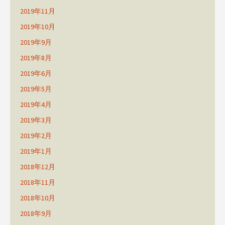
2019年11月
2019年10月
2019年9月
2019年8月
2019年6月
2019年5月
2019年4月
2019年3月
2019年2月
2019年1月
2018年12月
2018年11月
2018年10月
2018年9月