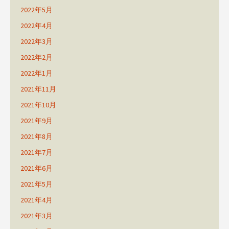
2022年5月
2022年4月
2022年3月
2022年2月
2022年1月
2021年11月
2021年10月
2021年9月
2021年8月
2021年7月
2021年6月
2021年5月
2021年4月
2021年3月