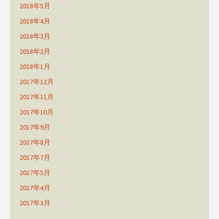
2018年5月
2018年4月
2018年3月
2018年2月
2018年1月
2017年12月
2017年11月
2017年10月
2017年9月
2017年8月
2017年7月
2017年5月
2017年4月
2017年3月