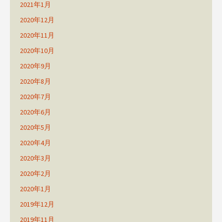
2021年1月
2020年12月
2020年11月
2020年10月
2020年9月
2020年8月
2020年7月
2020年6月
2020年5月
2020年4月
2020年3月
2020年2月
2020年1月
2019年12月
2019年11月