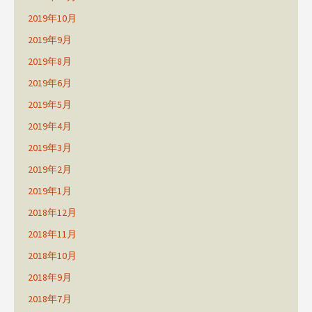
2019年10月
2019年9月
2019年8月
2019年6月
2019年5月
2019年4月
2019年3月
2019年2月
2019年1月
2018年12月
2018年11月
2018年10月
2018年9月
2018年7月