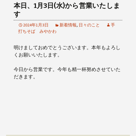
本日、1月3日(水)から営業いたしま
す
2024年1月3日
新着情報
,
日々のこと
手
打ちそば みやかわ
明けましておめでとうございます。本年もよろし
くお願いいたします。
今日から営業です。今年も精一杯努めさせていた
だきます。