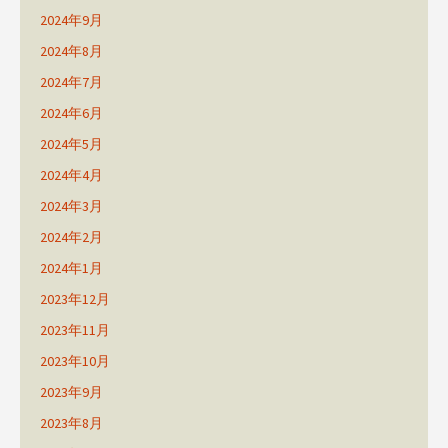
2024年9月
2024年8月
2024年7月
2024年6月
2024年5月
2024年4月
2024年3月
2024年2月
2024年1月
2023年12月
2023年11月
2023年10月
2023年9月
2023年8月