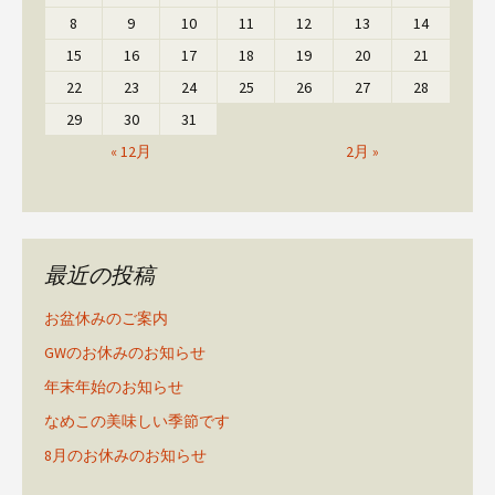
8
9
10
11
12
13
14
15
16
17
18
19
20
21
22
23
24
25
26
27
28
29
30
31
« 12月
2月 »
最近の投稿
お盆休みのご案内
GWのお休みのお知らせ
年末年始のお知らせ
なめこの美味しい季節です
8月のお休みのお知らせ