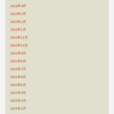
2022年4月
2022年3月
2022年2月
2022年1月
2021年11月
2021年10月
2021年9月
2021年8月
2021年7月
2021年6月
2021年5月
2021年4月
2021年3月
2021年2月