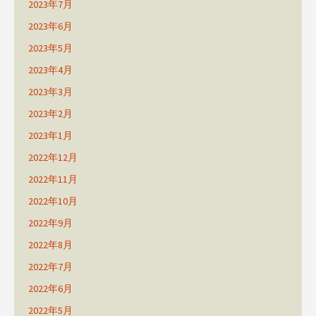
2023年7月
2023年6月
2023年5月
2023年4月
2023年3月
2023年2月
2023年1月
2022年12月
2022年11月
2022年10月
2022年9月
2022年8月
2022年7月
2022年6月
2022年5月