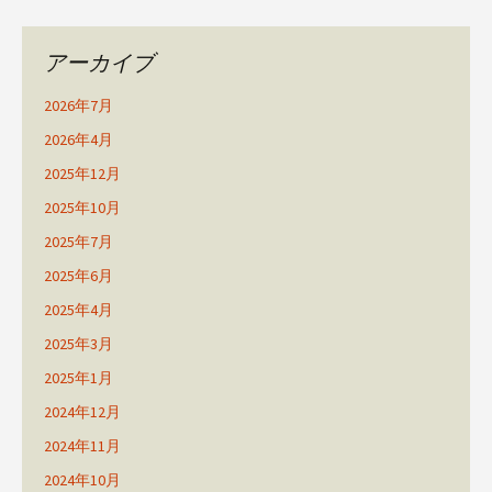
アーカイブ
2026年7月
2026年4月
2025年12月
2025年10月
2025年7月
2025年6月
2025年4月
2025年3月
2025年1月
2024年12月
2024年11月
2024年10月