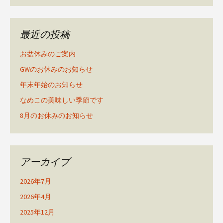
最近の投稿
お盆休みのご案内
GWのお休みのお知らせ
年末年始のお知らせ
なめこの美味しい季節です
8月のお休みのお知らせ
アーカイブ
2026年7月
2026年4月
2025年12月