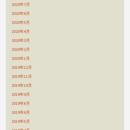
2020年7月
2020年6月
2020年5月
2020年4月
2020年3月
2020年2月
2020年1月
2019年12月
2019年11月
2019年10月
2019年9月
2019年8月
2019年6月
2019年5月