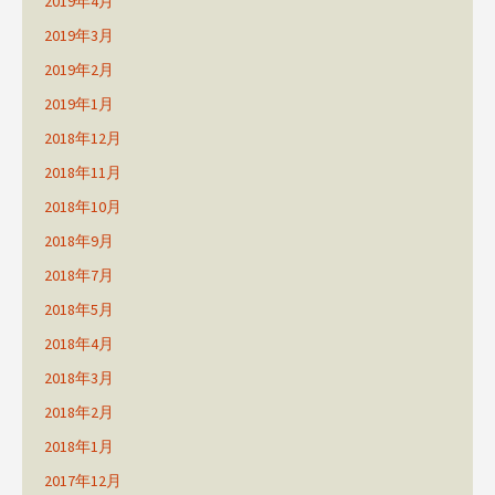
2019年4月
2019年3月
2019年2月
2019年1月
2018年12月
2018年11月
2018年10月
2018年9月
2018年7月
2018年5月
2018年4月
2018年3月
2018年2月
2018年1月
2017年12月