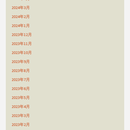
2024年3月
2024年2月
2024年1月
2023年12月
2023年11月
2023年10月
2023年9月
2023年8月
2023年7月
2023年6月
2023年5月
2023年4月
2023年3月
2023年2月