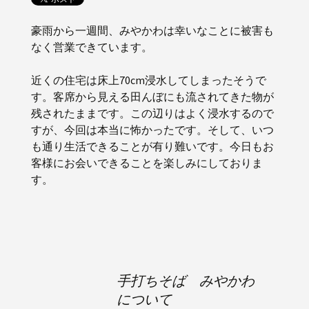
豪雨から一週間、みやかわは幸いなことに被害も
なく営業できています。
近くの住宅は床上70cm浸水してしまったそうで
す。客席から見える田んぼにも流されてきた物が
残されたままです。この辺りはよく浸水するので
すが、今回は本当に怖かったです。そして、いつ
も通り生活できることが有り難いです。今日もお
客様にお会いできることを楽しみにしておりま
す。
手打ちそば みやかわ
について