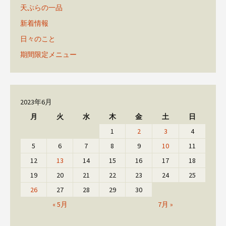
天ぷらの一品
新着情報
日々のこと
期間限定メニュー
2023年6月
月
火
水
木
金
土
日
1
2
3
4
5
6
7
8
9
10
11
12
13
14
15
16
17
18
19
20
21
22
23
24
25
26
27
28
29
30
« 5月
7月 »