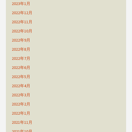
2023年1月
2022年12月
2022年11月
2022年10月
2022年9月
2022年8月
2022年7月
2022年6月
2022年5月
2022年4月
2022年3月
2022年2月
2022年1月
2021年11月
2021年10月