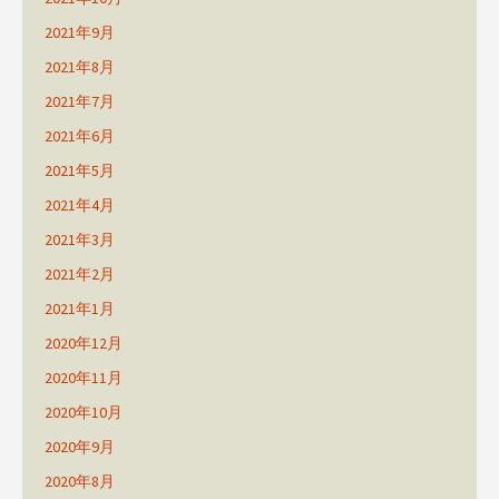
2021年9月
2021年8月
2021年7月
2021年6月
2021年5月
2021年4月
2021年3月
2021年2月
2021年1月
2020年12月
2020年11月
2020年10月
2020年9月
2020年8月