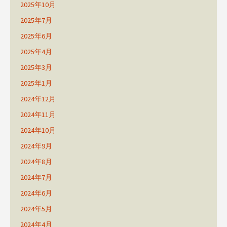
2025年10月
2025年7月
2025年6月
2025年4月
2025年3月
2025年1月
2024年12月
2024年11月
2024年10月
2024年9月
2024年8月
2024年7月
2024年6月
2024年5月
2024年4月