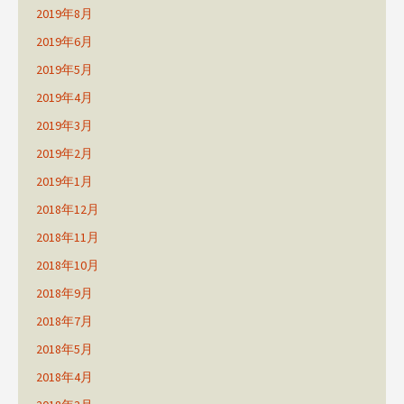
2019年8月
2019年6月
2019年5月
2019年4月
2019年3月
2019年2月
2019年1月
2018年12月
2018年11月
2018年10月
2018年9月
2018年7月
2018年5月
2018年4月