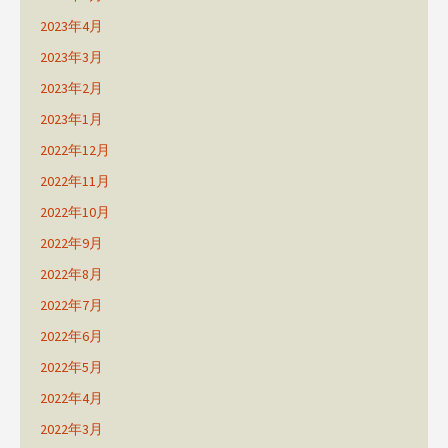
2023年4月
2023年3月
2023年2月
2023年1月
2022年12月
2022年11月
2022年10月
2022年9月
2022年8月
2022年7月
2022年6月
2022年5月
2022年4月
2022年3月