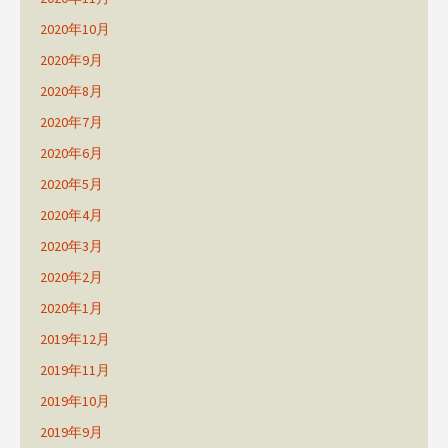
2020年10月
2020年9月
2020年8月
2020年7月
2020年6月
2020年5月
2020年4月
2020年3月
2020年2月
2020年1月
2019年12月
2019年11月
2019年10月
2019年9月