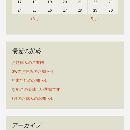
17
18
19
20
21
22
23
24
25
26
27
28
29
30
« 3月
5月 »
最近の投稿
お盆休みのご案内
GWのお休みのお知らせ
年末年始のお知らせ
なめこの美味しい季節です
8月のお休みのお知らせ
アーカイブ