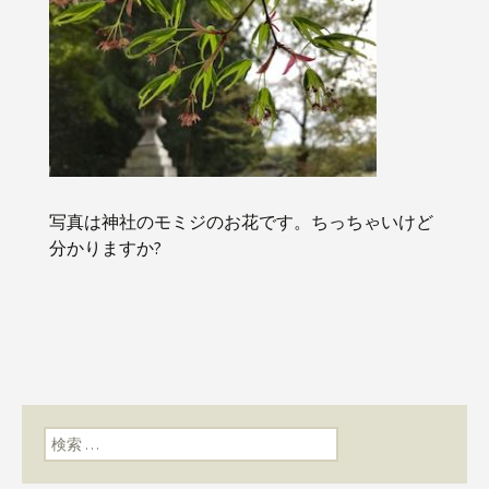
写真は神社のモミジのお花です。ちっちゃいけど
分かりますか?
検索: