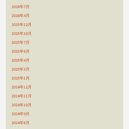
2026年7月
2026年4月
2025年12月
2025年10月
2025年7月
2025年6月
2025年4月
2025年3月
2025年1月
2024年12月
2024年11月
2024年10月
2024年9月
2024年8月