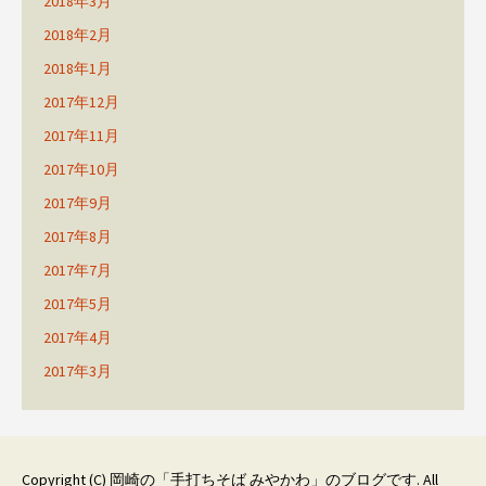
2018年3月
2018年2月
2018年1月
2017年12月
2017年11月
2017年10月
2017年9月
2017年8月
2017年7月
2017年5月
2017年4月
2017年3月
Copyright (C)
岡崎の「手打ちそば みやかわ」のブログです
. All