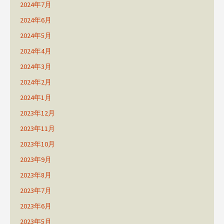
2024年7月
2024年6月
2024年5月
2024年4月
2024年3月
2024年2月
2024年1月
2023年12月
2023年11月
2023年10月
2023年9月
2023年8月
2023年7月
2023年6月
2023年5月