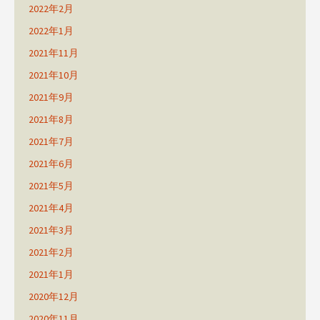
2022年2月
2022年1月
2021年11月
2021年10月
2021年9月
2021年8月
2021年7月
2021年6月
2021年5月
2021年4月
2021年3月
2021年2月
2021年1月
2020年12月
2020年11月