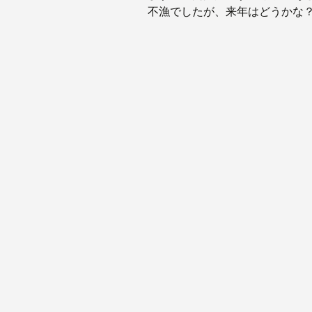
不漁でしたが、来年はどうかな