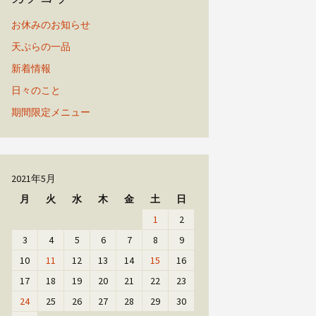
お休みのお知らせ
天ぷらの一品
新着情報
日々のこと
期間限定メニュー
2021年5月
月
火
水
木
金
土
日
1
2
3
4
5
6
7
8
9
10
11
12
13
14
15
16
17
18
19
20
21
22
23
24
25
26
27
28
29
30