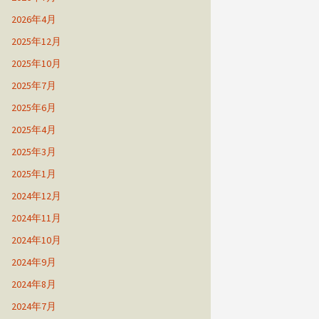
2026年4月
2025年12月
2025年10月
2025年7月
2025年6月
2025年4月
2025年3月
2025年1月
2024年12月
2024年11月
2024年10月
2024年9月
2024年8月
2024年7月