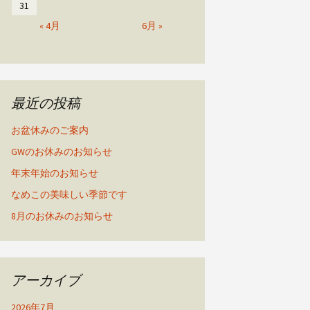
31
« 4月
6月 »
最近の投稿
お盆休みのご案内
GWのお休みのお知らせ
年末年始のお知らせ
なめこの美味しい季節です
8月のお休みのお知らせ
アーカイブ
2026年7月