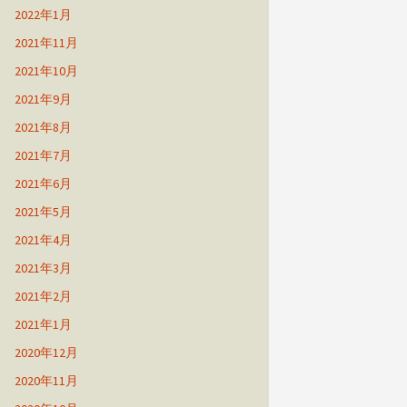
2022年1月
2021年11月
2021年10月
2021年9月
2021年8月
2021年7月
2021年6月
2021年5月
2021年4月
2021年3月
2021年2月
2021年1月
2020年12月
2020年11月