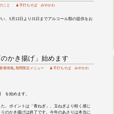
のこと
手打ちそば みやかわ
い、5月12日より31日までアルコール類の提供をお
ビのかき揚げ」始めます
新着情報
,
期間限定メニュー
手打ちそば みやかわ
円 を始めます。
した。ポイントは「青ねぎ」、玉ねぎより軽く感じ
さりのかき揚げは終了です。今年のあさりは本当に