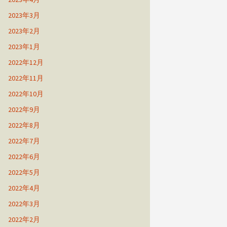
2023年3月
2023年2月
2023年1月
2022年12月
2022年11月
2022年10月
2022年9月
2022年8月
2022年7月
2022年6月
2022年5月
2022年4月
2022年3月
2022年2月