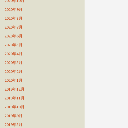
2020年10月
2020年9月
2020年8月
2020年7月
2020年6月
2020年5月
2020年4月
2020年3月
2020年2月
2020年1月
2019年12月
2019年11月
2019年10月
2019年9月
2019年8月