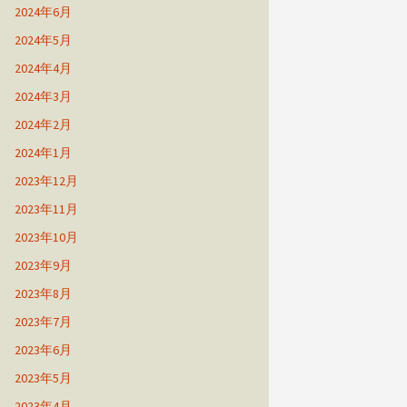
2024年6月
2024年5月
2024年4月
2024年3月
2024年2月
2024年1月
2023年12月
2023年11月
2023年10月
2023年9月
2023年8月
2023年7月
2023年6月
2023年5月
2023年4月