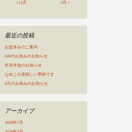
« 12月
2月 »
最近の投稿
お盆休みのご案内
GWのお休みのお知らせ
年末年始のお知らせ
なめこの美味しい季節です
8月のお休みのお知らせ
アーカイブ
2026年7月
2026年4月