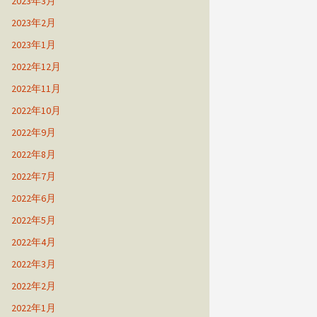
2023年3月
2023年2月
2023年1月
2022年12月
2022年11月
2022年10月
2022年9月
2022年8月
2022年7月
2022年6月
2022年5月
2022年4月
2022年3月
2022年2月
2022年1月