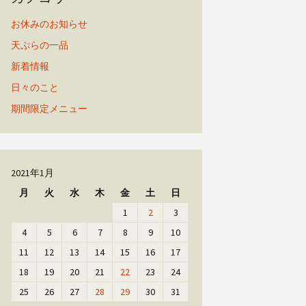
お休みのお知らせ
天ぷらの一品
新着情報
日々のこと
期間限定メニュー
2021年1月
月
火
水
木
金
土
日
1
2
3
4
5
6
7
8
9
10
11
12
13
14
15
16
17
18
19
20
21
22
23
24
25
26
27
28
29
30
31