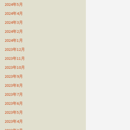
2024年5月
2024年4月
2024年3月
2024年2月
2024年1月
2023年12月
2023年11月
2023年10月
2023年9月
2023年8月
2023年7月
2023年6月
2023年5月
2023年4月