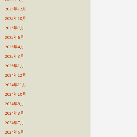
2025年12月
2025年10月
2025年7月
2025年6月
2025年4月
2025年3月
2025年1月
2024年12月
2024年11月
2024年10月
2024年9月
2024年8月
2024年7月
2024年6月