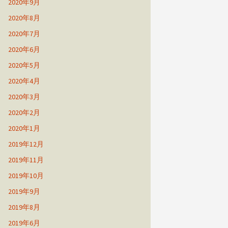
2020年9月
2020年8月
2020年7月
2020年6月
2020年5月
2020年4月
2020年3月
2020年2月
2020年1月
2019年12月
2019年11月
2019年10月
2019年9月
2019年8月
2019年6月