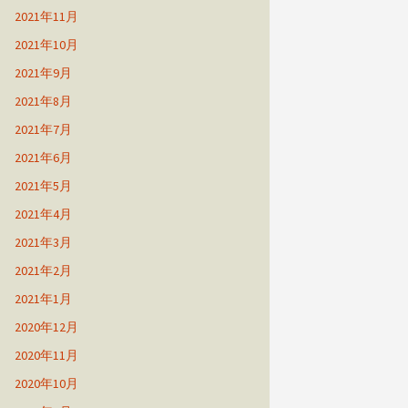
2021年11月
2021年10月
2021年9月
2021年8月
2021年7月
2021年6月
2021年5月
2021年4月
2021年3月
2021年2月
2021年1月
2020年12月
2020年11月
2020年10月