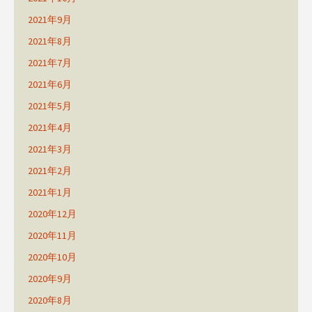
2021年9月
2021年8月
2021年7月
2021年6月
2021年5月
2021年4月
2021年3月
2021年2月
2021年1月
2020年12月
2020年11月
2020年10月
2020年9月
2020年8月