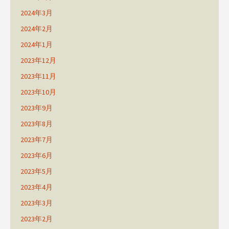
2024年3月
2024年2月
2024年1月
2023年12月
2023年11月
2023年10月
2023年9月
2023年8月
2023年7月
2023年6月
2023年5月
2023年4月
2023年3月
2023年2月