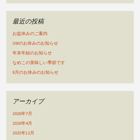
最近の投稿
お盆休みのご案内
GWのお休みのお知らせ
年末年始のお知らせ
なめこの美味しい季節です
8月のお休みのお知らせ
アーカイブ
2026年7月
2026年4月
2025年12月