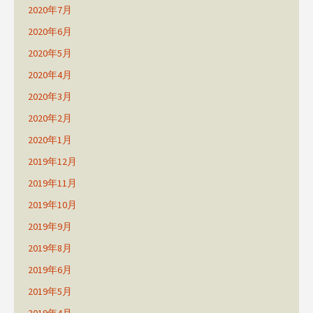
2020年7月
2020年6月
2020年5月
2020年4月
2020年3月
2020年2月
2020年1月
2019年12月
2019年11月
2019年10月
2019年9月
2019年8月
2019年6月
2019年5月