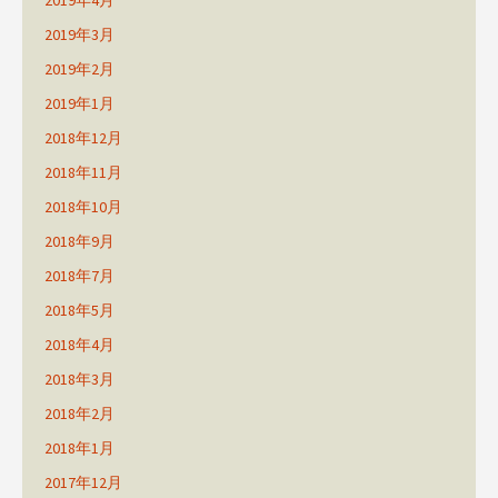
2019年4月
2019年3月
2019年2月
2019年1月
2018年12月
2018年11月
2018年10月
2018年9月
2018年7月
2018年5月
2018年4月
2018年3月
2018年2月
2018年1月
2017年12月