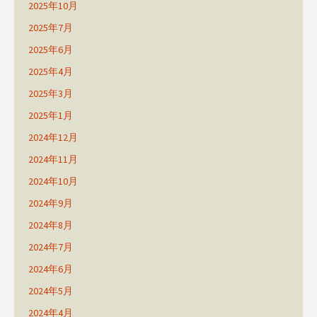
2025年10月
2025年7月
2025年6月
2025年4月
2025年3月
2025年1月
2024年12月
2024年11月
2024年10月
2024年9月
2024年8月
2024年7月
2024年6月
2024年5月
2024年4月