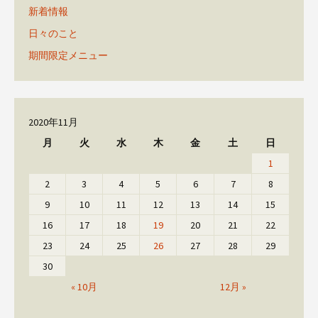
新着情報
日々のこと
期間限定メニュー
2020年11月
月
火
水
木
金
土
日
1
2
3
4
5
6
7
8
9
10
11
12
13
14
15
16
17
18
19
20
21
22
23
24
25
26
27
28
29
30
« 10月
12月 »