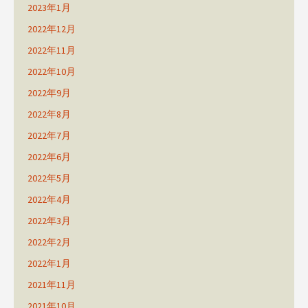
2023年1月
2022年12月
2022年11月
2022年10月
2022年9月
2022年8月
2022年7月
2022年6月
2022年5月
2022年4月
2022年3月
2022年2月
2022年1月
2021年11月
2021年10月