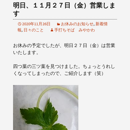
明日、１１月２７日（金）営業しま
す
2020年11月26日
お休みのお知らせ
,
新着情
報
,
日々のこと
手打ちそば みやかわ
お休みの予定でしたが、明日２７日（金）は営業
いたします。
四つ葉の三ツ葉を見つけました。ちょっとうれし
くなってしまったので、ご紹介します（笑）