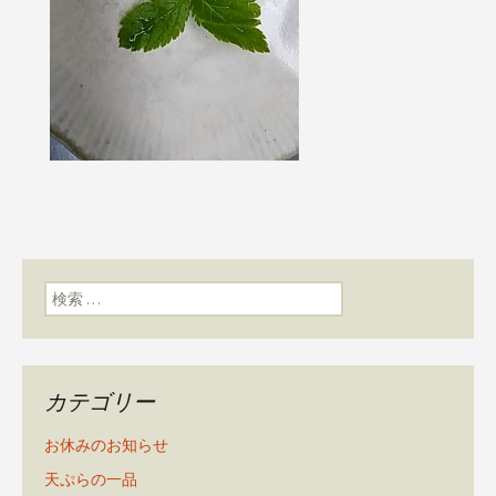
検索:
カテゴリー
お休みのお知らせ
天ぷらの一品