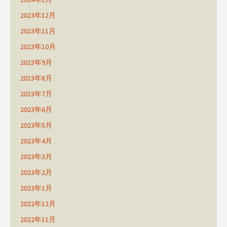
2023年12月
2023年11月
2023年10月
2023年9月
2023年8月
2023年7月
2023年6月
2023年5月
2023年4月
2023年3月
2023年2月
2023年1月
2022年12月
2022年11月