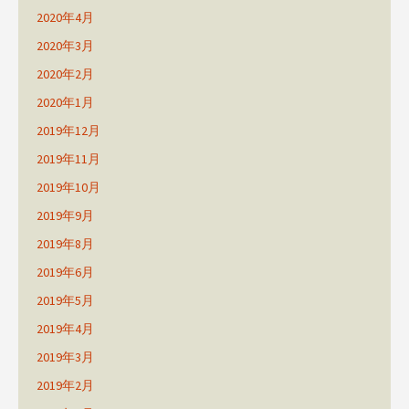
2020年4月
2020年3月
2020年2月
2020年1月
2019年12月
2019年11月
2019年10月
2019年9月
2019年8月
2019年6月
2019年5月
2019年4月
2019年3月
2019年2月