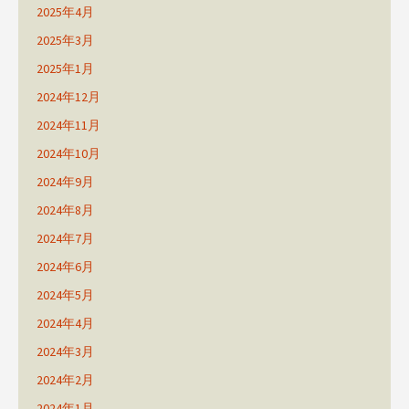
2025年4月
2025年3月
2025年1月
2024年12月
2024年11月
2024年10月
2024年9月
2024年8月
2024年7月
2024年6月
2024年5月
2024年4月
2024年3月
2024年2月
2024年1月