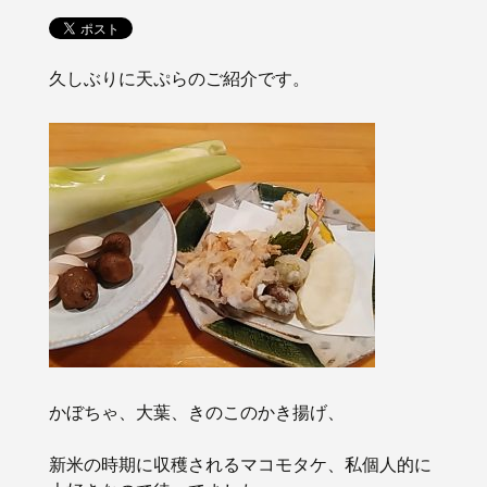
久しぶりに天ぷらのご紹介です。
かぼちゃ、大葉、きのこのかき揚げ、
新米の時期に収穫されるマコモタケ、私個人的に