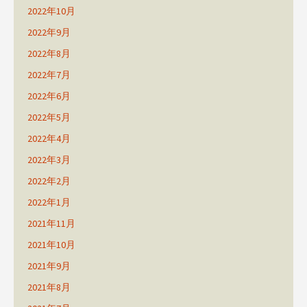
2022年10月
2022年9月
2022年8月
2022年7月
2022年6月
2022年5月
2022年4月
2022年3月
2022年2月
2022年1月
2021年11月
2021年10月
2021年9月
2021年8月