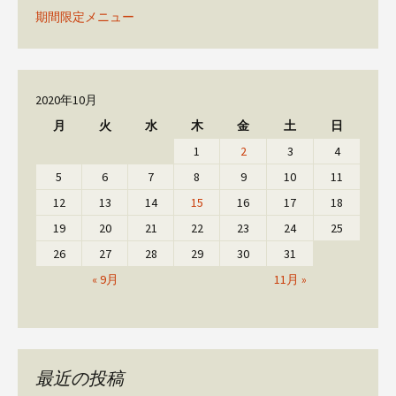
期間限定メニュー
2020年10月
月
火
水
木
金
土
日
1
2
3
4
5
6
7
8
9
10
11
12
13
14
15
16
17
18
19
20
21
22
23
24
25
26
27
28
29
30
31
« 9月
11月 »
最近の投稿