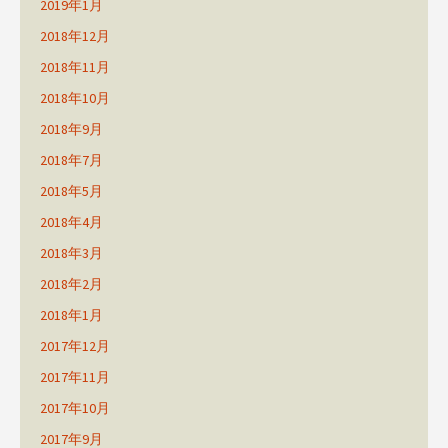
2019年1月
2018年12月
2018年11月
2018年10月
2018年9月
2018年7月
2018年5月
2018年4月
2018年3月
2018年2月
2018年1月
2017年12月
2017年11月
2017年10月
2017年9月