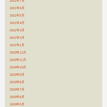
2021年7月
2021年6月
2021年5月
2021年4月
2021年3月
2021年2月
2021年1月
2020年12月
2020年11月
2020年10月
2020年9月
2020年8月
2020年7月
2020年6月
2020年5月