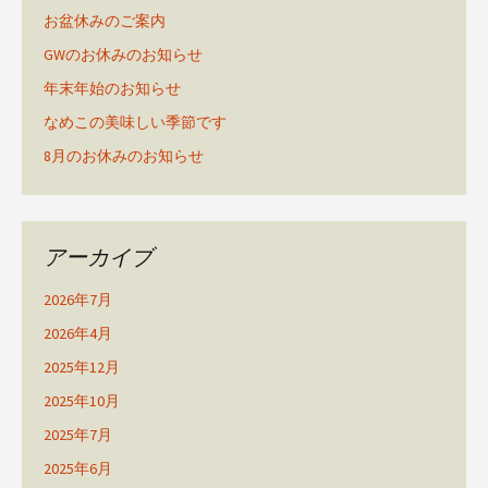
お盆休みのご案内
GWのお休みのお知らせ
年末年始のお知らせ
なめこの美味しい季節です
8月のお休みのお知らせ
アーカイブ
2026年7月
2026年4月
2025年12月
2025年10月
2025年7月
2025年6月