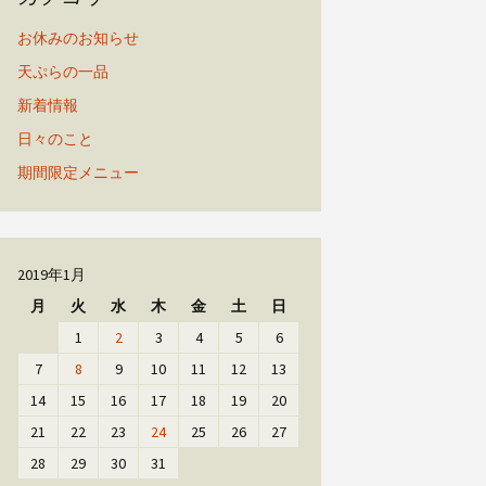
お休みのお知らせ
天ぷらの一品
新着情報
日々のこと
期間限定メニュー
2019年1月
月
火
水
木
金
土
日
1
2
3
4
5
6
7
8
9
10
11
12
13
14
15
16
17
18
19
20
21
22
23
24
25
26
27
28
29
30
31