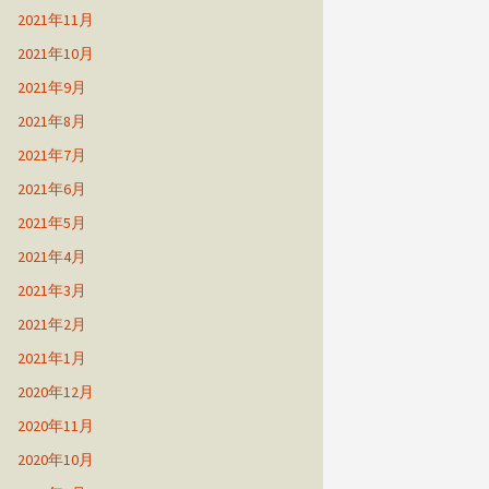
2021年11月
2021年10月
2021年9月
2021年8月
2021年7月
2021年6月
2021年5月
2021年4月
2021年3月
2021年2月
2021年1月
2020年12月
2020年11月
2020年10月