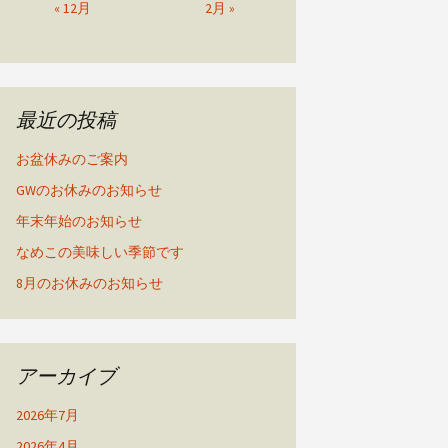
« 12月
2月 »
最近の投稿
お盆休みのご案内
GWのお休みのお知らせ
年末年始のお知らせ
なめこの美味しい季節です
8月のお休みのお知らせ
アーカイブ
2026年7月
2026年4月