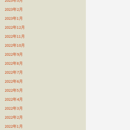
2023年3月
2023年2月
2023年1月
2022年12月
2022年11月
2022年10月
2022年9月
2022年8月
2022年7月
2022年6月
2022年5月
2022年4月
2022年3月
2022年2月
2022年1月