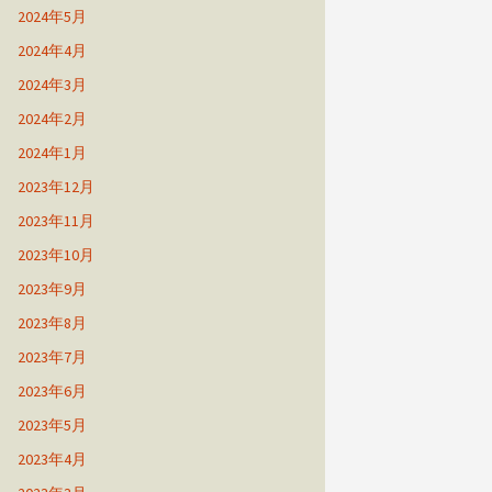
2024年5月
2024年4月
2024年3月
2024年2月
2024年1月
2023年12月
2023年11月
2023年10月
2023年9月
2023年8月
2023年7月
2023年6月
2023年5月
2023年4月