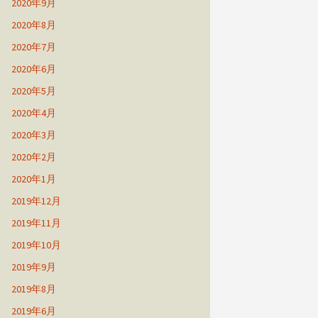
2020年9月
2020年8月
2020年7月
2020年6月
2020年5月
2020年4月
2020年3月
2020年2月
2020年1月
2019年12月
2019年11月
2019年10月
2019年9月
2019年8月
2019年6月