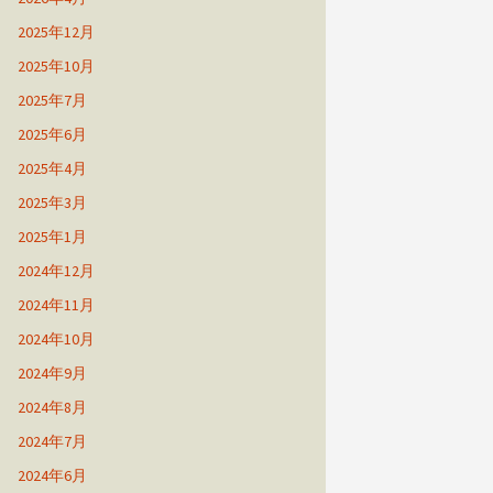
2025年12月
2025年10月
2025年7月
2025年6月
2025年4月
2025年3月
2025年1月
2024年12月
2024年11月
2024年10月
2024年9月
2024年8月
2024年7月
2024年6月