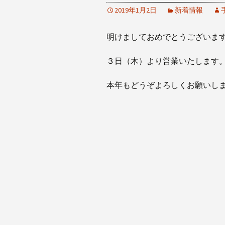
2019年1月2日
新着情報
明けましておめでとうございま
３日（木）より営業いたします
本年もどうぞよろしくお願いし