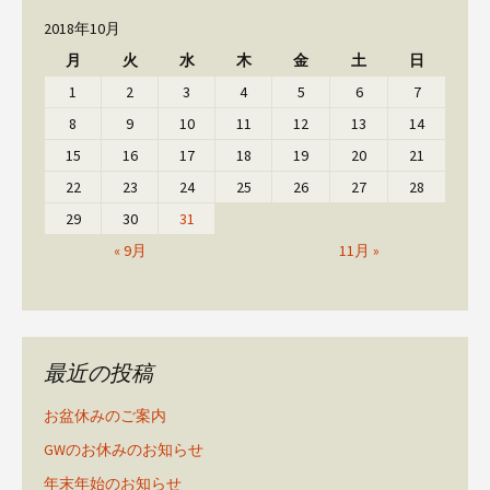
2018年10月
月
火
水
木
金
土
日
1
2
3
4
5
6
7
8
9
10
11
12
13
14
15
16
17
18
19
20
21
22
23
24
25
26
27
28
29
30
31
« 9月
11月 »
最近の投稿
お盆休みのご案内
GWのお休みのお知らせ
年末年始のお知らせ