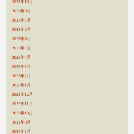
2023年10月
2023年9月
2023年8月
2023年7月
2023年6月
2023年5月
2023年4月
2023年3月
2023年2月
2023年1月
2022年12月
2022年11月
2022年10月
2022年9月
2022年8月