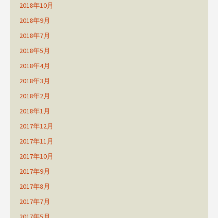
2018年10月
2018年9月
2018年7月
2018年5月
2018年4月
2018年3月
2018年2月
2018年1月
2017年12月
2017年11月
2017年10月
2017年9月
2017年8月
2017年7月
2017年5月