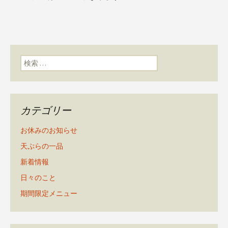
検索:
カテゴリー
お休みのお知らせ
天ぷらの一品
新着情報
日々のこと
期間限定メニュー