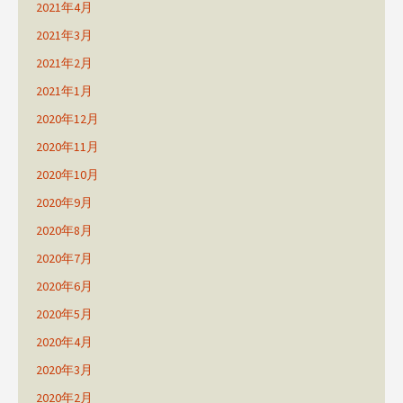
2021年4月
2021年3月
2021年2月
2021年1月
2020年12月
2020年11月
2020年10月
2020年9月
2020年8月
2020年7月
2020年6月
2020年5月
2020年4月
2020年3月
2020年2月