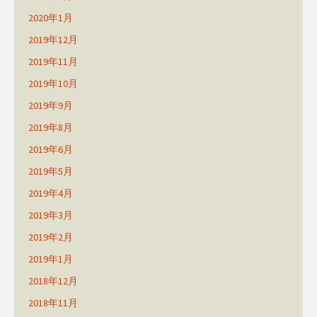
2020年1月
2019年12月
2019年11月
2019年10月
2019年9月
2019年8月
2019年6月
2019年5月
2019年4月
2019年3月
2019年2月
2019年1月
2018年12月
2018年11月