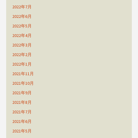
2022年7月
2022年6月
2022年5月
2022年4月
2022年3月
2022年2月
2022年1月
2021年11月
2021年10月
2021年9月
2021年8月
2021年7月
2021年6月
2021年5月