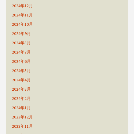
2024年12月
2024年11月
2024年10月
2024年9月
2024年8月
2024年7月
2024年6月
2024年5月
2024年4月
2024年3月
2024年2月
2024年1月
2023年12月
2023年11月