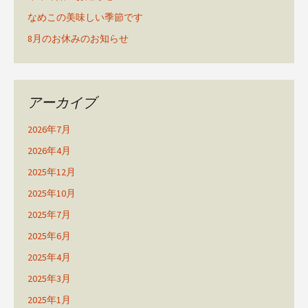
なめこの美味しい季節です
8月のお休みのお知らせ
アーカイブ
2026年7月
2026年4月
2025年12月
2025年10月
2025年7月
2025年6月
2025年4月
2025年3月
2025年1月