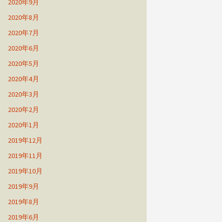
2020年9月
2020年8月
2020年7月
2020年6月
2020年5月
2020年4月
2020年3月
2020年2月
2020年1月
2019年12月
2019年11月
2019年10月
2019年9月
2019年8月
2019年6月