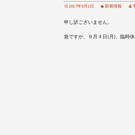
2017年9月1日
新着情報
申し訳ございません。
急ですが、９月４日(月)、臨時