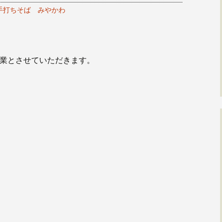
手打ちそば みやかわ
休業とさせていただきます。