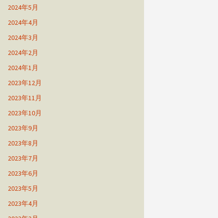
2024年5月
2024年4月
2024年3月
2024年2月
2024年1月
2023年12月
2023年11月
2023年10月
2023年9月
2023年8月
2023年7月
2023年6月
2023年5月
2023年4月