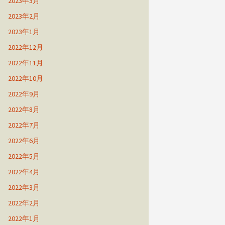
2023年3月
2023年2月
2023年1月
2022年12月
2022年11月
2022年10月
2022年9月
2022年8月
2022年7月
2022年6月
2022年5月
2022年4月
2022年3月
2022年2月
2022年1月