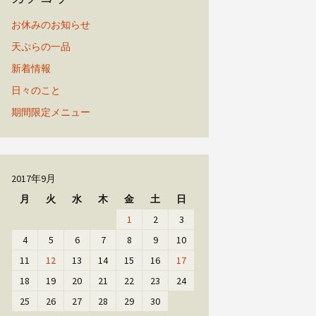
お休みのお知らせ
天ぷらの一品
新着情報
日々のこと
期間限定メニュー
2017年9月
月
火
水
木
金
土
日
1
2
3
4
5
6
7
8
9
10
11
12
13
14
15
16
17
18
19
20
21
22
23
24
25
26
27
28
29
30