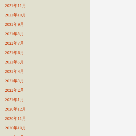
2021年11月
2021年10月
2021年9月
2021年8月
2021年7月
2021年6月
2021年5月
2021年4月
2021年3月
2021年2月
2021年1月
2020年12月
2020年11月
2020年10月