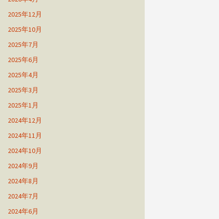
2025年12月
2025年10月
2025年7月
2025年6月
2025年4月
2025年3月
2025年1月
2024年12月
2024年11月
2024年10月
2024年9月
2024年8月
2024年7月
2024年6月