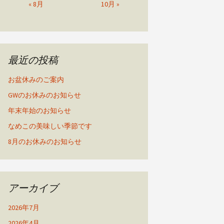
« 8月
10月 »
最近の投稿
お盆休みのご案内
GWのお休みのお知らせ
年末年始のお知らせ
なめこの美味しい季節です
8月のお休みのお知らせ
アーカイブ
2026年7月
2026年4月