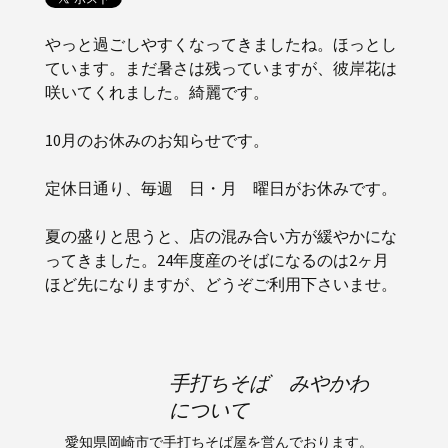
やっと過ごしやすくなってきましたね。ほっとし
ています。まだ暑さは残っていますが、彼岸花は
咲いてくれました。綺麗です。
10月のお休みのお知らせです。
定休日通り、毎週 日・月 曜日がお休みです。
夏の盛りと思うと、店の混み合い方が緩やかにな
ってきました。24年度産のそばになるのは2ヶ月
ほど先になりますが、どうぞご利用下さいませ。
手打ちそば みやかわ
について
愛知県岡崎市で手打ちそば屋を営んでおります。