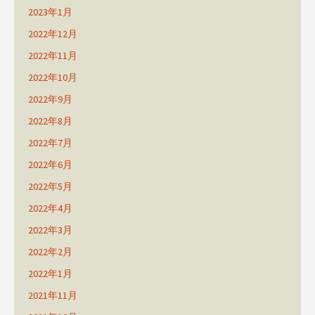
2023年1月
2022年12月
2022年11月
2022年10月
2022年9月
2022年8月
2022年7月
2022年6月
2022年5月
2022年4月
2022年3月
2022年2月
2022年1月
2021年11月