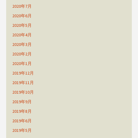
2020年7月
2020年6月
2020年5月
2020年4月
2020年3月
2020年2月
2020年1月
2019年12月
2019年11月
2019年10月
2019年9月
2019年8月
2019年6月
2019年5月