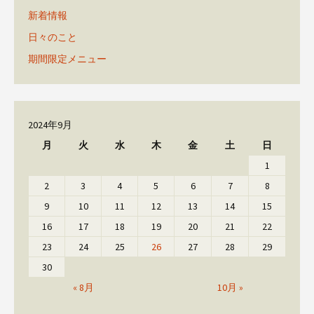
新着情報
日々のこと
期間限定メニュー
2024年9月
月
火
水
木
金
土
日
1
2
3
4
5
6
7
8
9
10
11
12
13
14
15
16
17
18
19
20
21
22
23
24
25
26
27
28
29
30
« 8月
10月 »