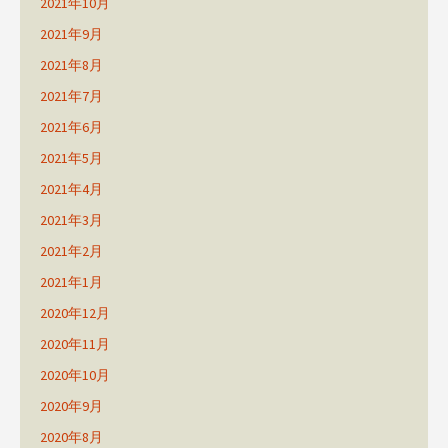
2021年10月
2021年9月
2021年8月
2021年7月
2021年6月
2021年5月
2021年4月
2021年3月
2021年2月
2021年1月
2020年12月
2020年11月
2020年10月
2020年9月
2020年8月