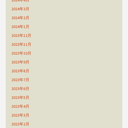
2024年4月
2024年3月
2024年2月
2024年1月
2023年12月
2023年11月
2023年10月
2023年9月
2023年8月
2023年7月
2023年6月
2023年5月
2023年4月
2023年3月
2023年2月