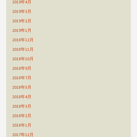
2019年4月
2019年3月
2019年2月
2019年1月
2018年12月
2018年11月
2018年10月
2018年9月
2018年7月
2018年5月
2018年4月
2018年3月
2018年2月
2018年1月
2017年12月