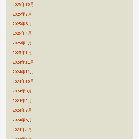
2025年10月
2025年7月
2025年6月
2025年4月
2025年3月
2025年1月
2024年12月
2024年11月
2024年10月
2024年9月
2024年8月
2024年7月
2024年6月
2024年5月