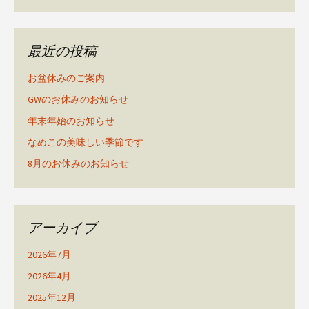
最近の投稿
お盆休みのご案内
GWのお休みのお知らせ
年末年始のお知らせ
なめこの美味しい季節です
8月のお休みのお知らせ
アーカイブ
2026年7月
2026年4月
2025年12月