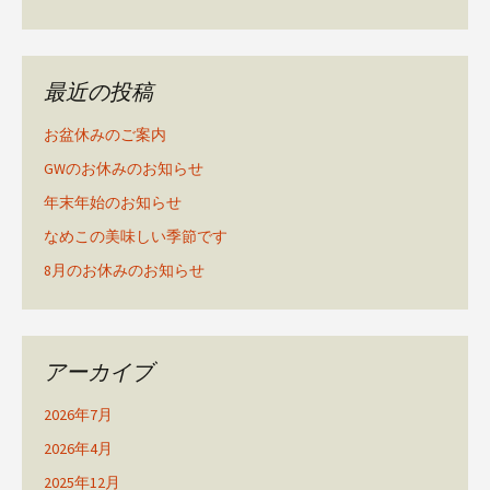
最近の投稿
お盆休みのご案内
GWのお休みのお知らせ
年末年始のお知らせ
なめこの美味しい季節です
8月のお休みのお知らせ
アーカイブ
2026年7月
2026年4月
2025年12月