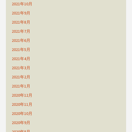
2021年10月
2021年9月
2021年8月
2021年7月
2021年6月
2021年5月
2021年4月
2021年3月
2021年2月
2021年1月
2020年12月
2020年11月
2020年10月
2020年9月
2020年8月