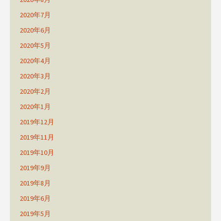
2020年7月
2020年6月
2020年5月
2020年4月
2020年3月
2020年2月
2020年1月
2019年12月
2019年11月
2019年10月
2019年9月
2019年8月
2019年6月
2019年5月