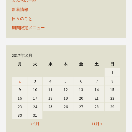
天ぷらの一品
新着情報
日々のこと
期間限定メニュー
2017年10月
月
火
水
木
金
土
日
1
2
3
4
5
6
7
8
9
10
11
12
13
14
15
16
17
18
19
20
21
22
23
24
25
26
27
28
29
30
31
« 9月
11月 »