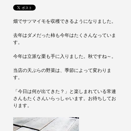
畑でサツマイモを収穫できるようになりました。
去年はダメだった柿も今年はたくさんなっていま
す。
今年は立派な栗も手に入りました。秋ですね～。
当店の天ぷらの野菜は、季節によって変わりま
す。
「今日は何が出てきた？」と楽しまれている常連
さんもたくさんいらっしゃいます。お待ちしてお
ります。