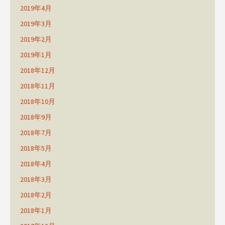
2019年4月
2019年3月
2019年2月
2019年1月
2018年12月
2018年11月
2018年10月
2018年9月
2018年7月
2018年5月
2018年4月
2018年3月
2018年2月
2018年1月