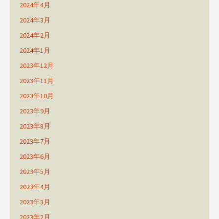
2024年4月
2024年3月
2024年2月
2024年1月
2023年12月
2023年11月
2023年10月
2023年9月
2023年8月
2023年7月
2023年6月
2023年5月
2023年4月
2023年3月
2023年2月