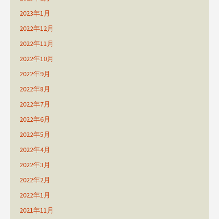
2023年1月
2022年12月
2022年11月
2022年10月
2022年9月
2022年8月
2022年7月
2022年6月
2022年5月
2022年4月
2022年3月
2022年2月
2022年1月
2021年11月