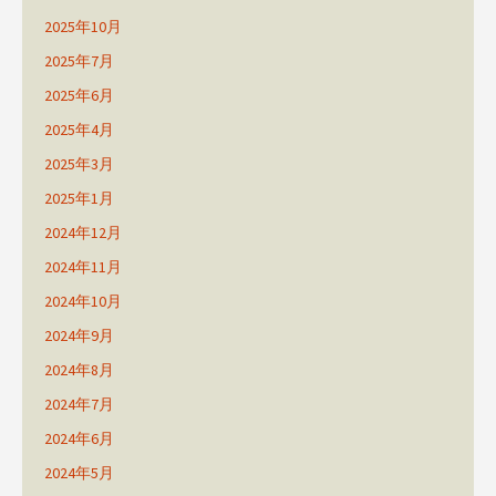
2025年10月
2025年7月
2025年6月
2025年4月
2025年3月
2025年1月
2024年12月
2024年11月
2024年10月
2024年9月
2024年8月
2024年7月
2024年6月
2024年5月